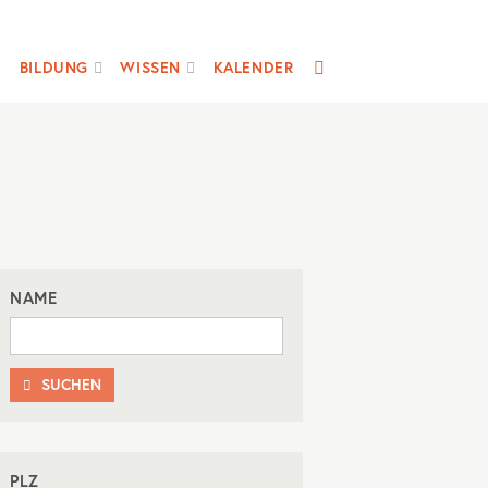
SUCHE
BILDUNG
WISSEN
KALENDER
NAME
SUCHEN

PLZ