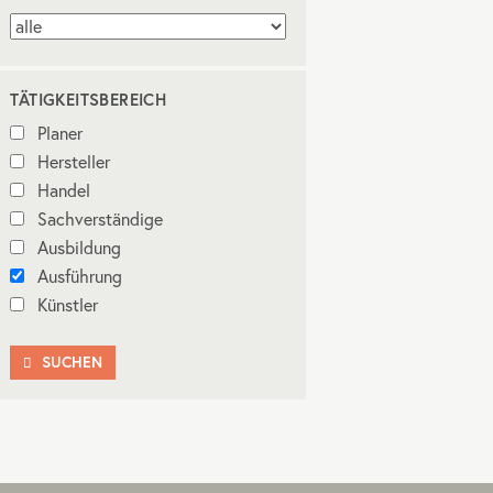
TÄTIGKEITSBEREICH
Planer
Hersteller
Handel
Sachverständige
Ausbildung
Ausführung
Künstler
SUCHEN
