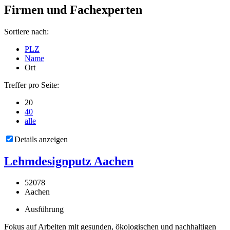
Firmen und Fachexperten
Sortiere nach:
PLZ
Name
Ort
Treffer pro Seite:
20
40
alle
Details anzeigen
Lehmdesignputz Aachen
52078
Aachen
Ausführung
Fokus auf Arbeiten mit gesunden, ökologischen und nachhaltigen