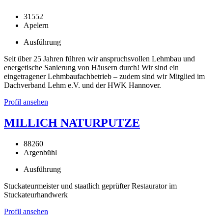
31552
Apelern
Ausführung
Seit über 25 Jahren führen wir anspruchsvollen Lehmbau und
energetische Sanierung von Häusern durch! Wir sind ein
eingetragener Lehmbaufachbetrieb – zudem sind wir Mitglied im
Dachverband Lehm e.V. und der HWK Hannover.
Profil ansehen
MILLICH NATURPUTZE
88260
Argenbühl
Ausführung
Stuckateurmeister und staatlich geprüfter Restaurator im
Stuckateurhandwerk
Profil ansehen