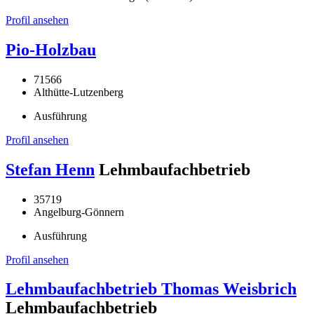
Profil ansehen
Pio-Holzbau
71566
Althütte-Lutzenberg
Ausführung
Profil ansehen
Stefan Henn
Lehmbaufachbetrieb
35719
Angelburg-Gönnern
Ausführung
Profil ansehen
Lehmbaufachbetrieb Thomas Weisbrich
Lehmbaufachbetrieb