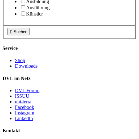
Ausbildung
Ausführung
Künstler

Suchen
Service
Shop
Downloads
DVL im Netz
DVL Forum
ISSUU
uni-terra
Facebook
Instagram
LinkedIn
Kontakt