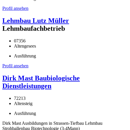
Profil ansehen
Lehmbau Lutz Müller
Lehmbaufachbetrieb
07356
Altengesees
Ausführung
Profil ansehen
Dirk Mast Baubiologische
Dienstleistungen
72213
Altensteig
Ausführung
Dirk Mast Ausbildungen in Strassen-Tiefbau Lehmbau
Strohballenbau Biotechnologie (3-4Mann)