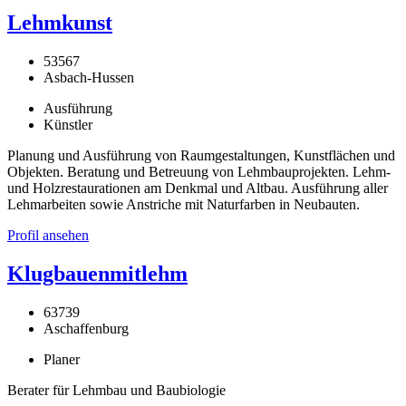
Lehmkunst
53567
Asbach-Hussen
Ausführung
Künstler
Planung und Ausführung von Raumgestaltungen, Kunstflächen und
Objekten. Beratung und Betreuung von Lehmbauprojekten. Lehm-
und Holzrestaurationen am Denkmal und Altbau. Ausführung aller
Lehmarbeiten sowie Anstriche mit Naturfarben in Neubauten.
Profil ansehen
Klugbauenmitlehm
63739
Aschaffenburg
Planer
Berater für Lehmbau und Baubiologie