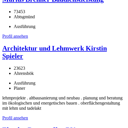
73453
Abtsgmünd
Ausführung
Profil ansehen
Architektur und Lehmwerk Kirstin
Spieler
23623
Ahrensbök
Ausführung
Planer
lehmprojekte . altbausanierung und neubau . planung und beratung
im ökologischen und energetisches bauen . oberflächengestaltung
mit lehm und tadelakt
Profil ansehen