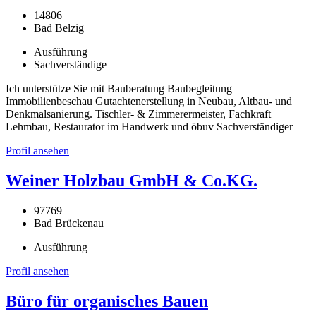
14806
Bad Belzig
Ausführung
Sachverständige
Ich unterstütze Sie mit Bauberatung Baubegleitung
Immobilienbeschau Gutachtenerstellung in Neubau, Altbau- und
Denkmalsanierung. Tischler- & Zimmerermeister, Fachkraft
Lehmbau, Restaurator im Handwerk und öbuv Sachverständiger
Profil ansehen
Weiner Holzbau GmbH & Co.KG.
97769
Bad Brückenau
Ausführung
Profil ansehen
Büro für organisches Bauen