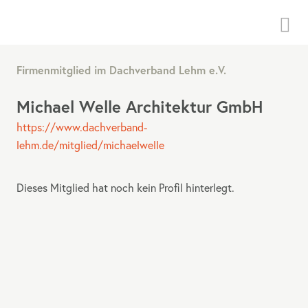
Menü
Firmenmitglied im Dachverband Lehm e.V.
Michael Welle Architektur GmbH
https://www.dachverband-
lehm.de/mitglied/michaelwelle
Dieses Mitglied hat noch kein Profil hinterlegt.