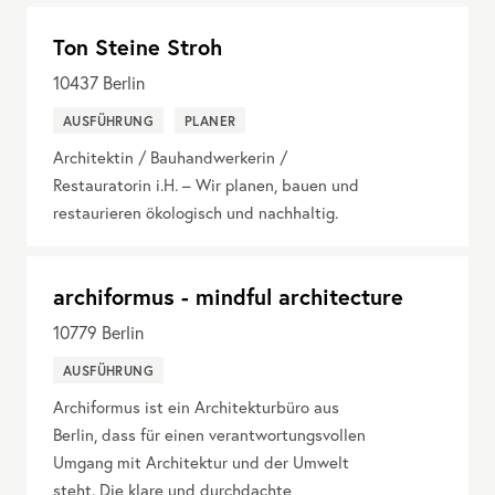
Ton Steine Stroh
10437
Berlin
AUSFÜHRUNG
PLANER
Architektin / Bauhandwerkerin /
Restauratorin i.H. – Wir planen, bauen und
restaurieren ökologisch und nachhaltig.
archiformus - mindful architecture
10779
Berlin
AUSFÜHRUNG
Archiformus ist ein Architekturbüro aus
Berlin, dass für einen verantwortungsvollen
Umgang mit Architektur und der Umwelt
steht. Die klare und durchdachte