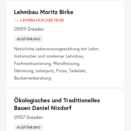
Lehmbau Moritz Birke
LEHMBAUFACHBETRIEB
01099
Dresden
AUSFÜHRUNG
Natürliche Lebensraumgestaltung mit Lehm,
historischer und moderner Lehmbau,
Fachwerksanierung, Wandheizung,
Dämmung, Lehmputz, Putze, Tadelakt,
Bauherrenberatung
Ökologisches und Traditionelles
Bauen Daniel Nixdorf
01157
Dresden
AUSFÜHRUNG