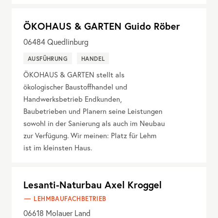
ÖKOHAUS & GARTEN Guido Röber
06484
Quedlinburg
AUSFÜHRUNG
HANDEL
ÖKOHAUS & GARTEN stellt als
ökologischer Baustoffhandel und
Handwerksbetrieb Endkunden,
Baubetrieben und Planern seine Leistungen
sowohl in der Sanierung als auch im Neubau
zur Verfügung. Wir meinen: Platz für Lehm
ist im kleinsten Haus.
Lesanti-Naturbau Axel Kroggel
LEHMBAUFACHBETRIEB
06618
Molauer Land