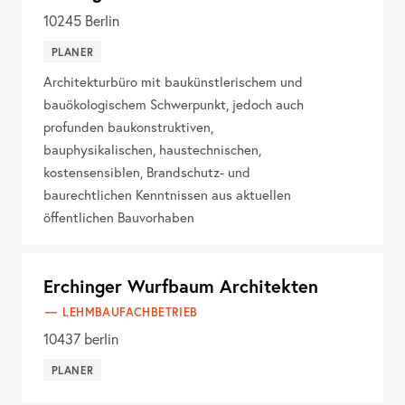
10245
Berlin
PLANER
Architekturbüro mit baukünstlerischem und
bauökologischem Schwerpunkt, jedoch auch
profunden baukonstruktiven,
bauphysikalischen, haustechnischen,
kostensensiblen, Brandschutz- und
baurechtlichen Kenntnissen aus aktuellen
öffentlichen Bauvorhaben
Erchinger Wurfbaum Architekten
LEHMBAUFACHBETRIEB
10437
berlin
PLANER