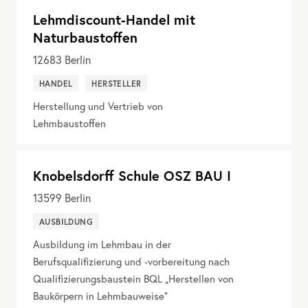
Lehmdiscount-Handel mit
Naturbaustoffen
12683
Berlin
HANDEL
HERSTELLER
Herstellung und Vertrieb von
Lehmbaustoffen
Knobelsdorff Schule OSZ BAU I
13599
Berlin
AUSBILDUNG
Ausbildung im Lehmbau in der
Berufsqualifizierung und -vorbereitung nach
Qualifizierungsbaustein BQL „Herstellen von
Baukörpern in Lehmbauweise“