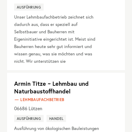
AUSFÜHRUNG
Unser Lehmbaufachbetrieb zeichnet sich
dadurch aus, dass er speziell auf
Selbstbauer und Bauherren mit
Eigeninitiative eingerichtet ist. Meist sind
Bauherren heute sehr gut informiert und
wissen genau, was sie möchten und was
nicht. Wir unterstützen sie
Armin Titze ~ Lehmbau und
Naturbaustoffhandel
LEHMBAUFACHBETRIEB
06686
Lützen
AUSFÜHRUNG
HANDEL
Ausführung von ökologischen Bauleistungen