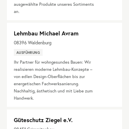
ausgewählte Produkte unseres Sortiments
an.
Lehmbau Michael Avram
08396
Waldenburg
AUSFÜHRUNG
Ihr Partner für wohngesundes Bauen: Wir
realisieren moderne Lehmbau-Konzepte –
von edlen Design-Oberflächen bis zur
energetischen Fachwerksanierung.
Nachhaltig, ästhetisch und mit Liebe zum
Handwerk.
Güteschutz Ziegel e.V.