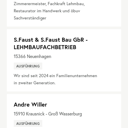
Zimmerermeister, Fachkraft Lehmbau,
Restaurator im Handwerk und öbuv
Sachverständiger
S.Faust & S.Faust Bau GbR -
LEHMBAUFACHBETRIEB
15366
Neuenhagen
AUSFÜHRUNG
Wir sind seit 2024 ein Familienunternehmen
in zweiter Generation.
Andre Willer
15910
Krausnick - Groß Wasserburg
AUSFÜHRUNG