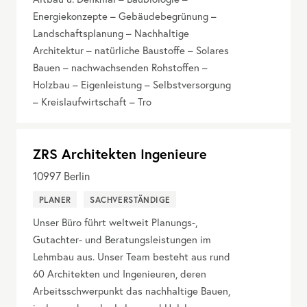
Energiekonzepte – Gebäudebegrünung –
Landschaftsplanung – Nachhaltige
Architektur – natürliche Baustoffe – Solares
Bauen – nachwachsenden Rohstoffen –
Holzbau – Eigenleistung – Selbstversorgung
– Kreislaufwirtschaft – Tro
ZRS Architekten Ingenieure
10997
Berlin
PLANER
SACHVERSTÄNDIGE
Unser Büro führt weltweit Planungs-,
Gutachter- und Beratungsleistungen im
Lehmbau aus. Unser Team besteht aus rund
60 Architekten und Ingenieuren, deren
Arbeitsschwerpunkt das nachhaltige Bauen,