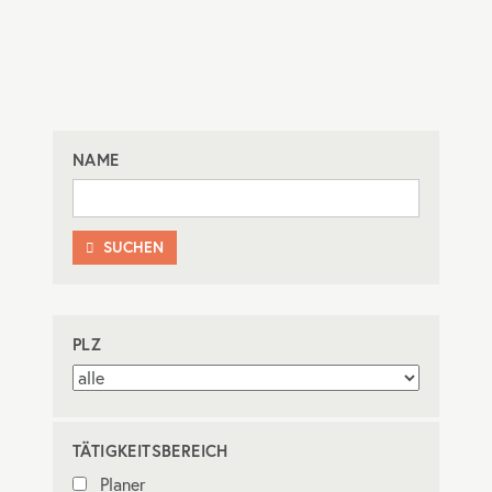
NAME
SUCHEN

PLZ
TÄTIGKEITSBEREICH
Planer