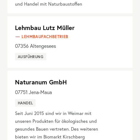
und Handel mit Naturbaustoffen
Lehmbau Lutz Müller
LEHMBAUFACHBETRIEB
07356
Altengesees
AUSFÜHRUNG
Naturanum GmbH
07751
Jena-Maua
HANDEL
Seit Juni 2015 sind wir in Weimar mit
unseren Produkten für ökologisches und
gesundes Bauen vertreten. Des weiteren
bieten wir im Biomarkt Kirschberg