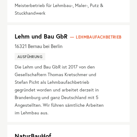
Meisterbetrieb für Lehmbau-, Maler-, Putz &
Stuckhandwerk
Lehm und Bau GbR
LEHMBAUFACHBETRIEB
16321
Bernau bei Berlin
AUSFÜHRUNG
Die Lehm und Bau GbR ist 2017 von den
Gesellschaftern Thomas Kretschmer und
Stefan Picht als Lehmbaufachbetrieb
gegründet worden und arbeitet derzeit in
Brandenburg und ganz Deutschland mit 5
Angestellten. Wir führen sämtliche Arbeiten
im Lehmbau aus.
NaturBauHof