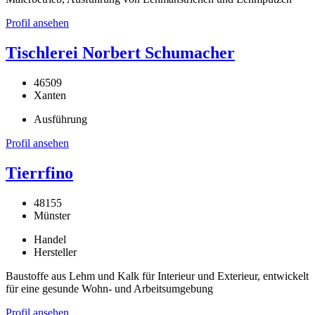
Profil ansehen
Tischlerei Norbert Schumacher
46509
Xanten
Ausführung
Profil ansehen
Tierrfino
48155
Münster
Handel
Hersteller
Baustoffe aus Lehm und Kalk für Interieur und Exterieur, entwickelt
für eine gesunde Wohn- und Arbeitsumgebung
Profil ansehen