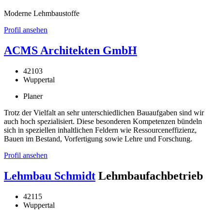
Moderne Lehmbaustoffe
Profil ansehen
ACMS Architekten GmbH
42103
Wuppertal
Planer
Trotz der Vielfalt an sehr unterschiedlichen Bauaufgaben sind wir
auch hoch spezialisiert. Diese besonderen Kompetenzen bündeln
sich in speziellen inhaltlichen Feldern wie Ressourceneffizienz,
Bauen im Bestand, Vorfertigung sowie Lehre und Forschung.
Profil ansehen
Lehmbau Schmidt
Lehmbaufachbetrieb
42115
Wuppertal