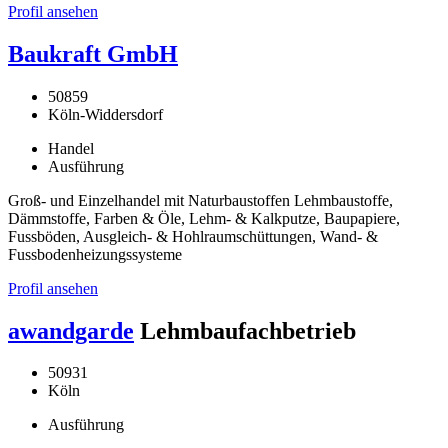
Profil ansehen
Baukraft GmbH
50859
Köln-Widdersdorf
Handel
Ausführung
Groß- und Einzelhandel mit Naturbaustoffen Lehmbaustoffe,
Dämmstoffe, Farben & Öle, Lehm- & Kalkputze, Baupapiere,
Fussböden, Ausgleich- & Hohlraumschüttungen, Wand- &
Fussbodenheizungssysteme
Profil ansehen
awandgarde
Lehmbaufachbetrieb
50931
Köln
Ausführung