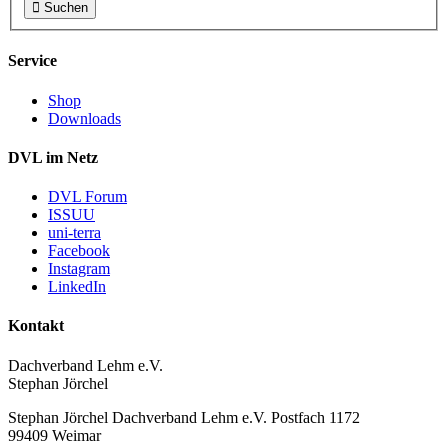

Suchen
Service
Shop
Downloads
DVL im Netz
DVL Forum
ISSUU
uni-terra
Facebook
Instagram
LinkedIn
Kontakt
Dachverband Lehm e.V.
Stephan Jörchel
Stephan Jörchel
Dachverband Lehm e.V.
Postfach 1172
99409
Weimar