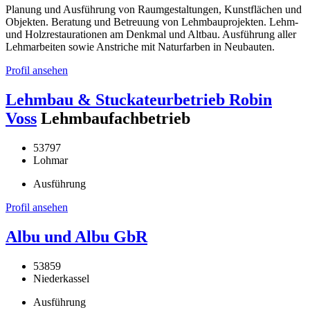
Planung und Ausführung von Raumgestaltungen, Kunstflächen und
Objekten. Beratung und Betreuung von Lehmbauprojekten. Lehm-
und Holzrestaurationen am Denkmal und Altbau. Ausführung aller
Lehmarbeiten sowie Anstriche mit Naturfarben in Neubauten.
Profil ansehen
Lehmbau & Stuckateurbetrieb Robin
Voss
Lehmbaufachbetrieb
53797
Lohmar
Ausführung
Profil ansehen
Albu und Albu GbR
53859
Niederkassel
Ausführung