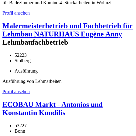
für Badezimmer und Kamine 4. Stuckarbeiten in Wohnzi
Profil ansehen
Malermeisterbetrieb und Fachbetrieb für
Lehmbau NATURHAUS Eugène Anny
Lehmbaufachbetrieb
52223
Stolberg
Ausführung
Ausführung von Lehmarbeiten
Profil ansehen
ECOBAU Markt - Antonios und
Konstantin Kondilis
53227
Bonn