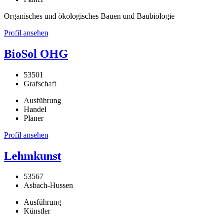
Organisches und ökologisches Bauen und Baubiologie
Profil ansehen
BioSol OHG
53501
Grafschaft
Ausführung
Handel
Planer
Profil ansehen
Lehmkunst
53567
Asbach-Hussen
Ausführung
Künstler