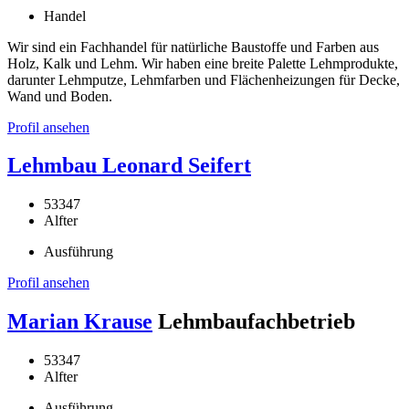
Handel
Wir sind ein Fachhandel für natürliche Baustoffe und Farben aus
Holz, Kalk und Lehm. Wir haben eine breite Palette Lehmprodukte,
darunter Lehmputze, Lehmfarben und Flächenheizungen für Decke,
Wand und Boden.
Profil ansehen
Lehmbau Leonard Seifert
53347
Alfter
Ausführung
Profil ansehen
Marian Krause
Lehmbaufachbetrieb
53347
Alfter
Ausführung