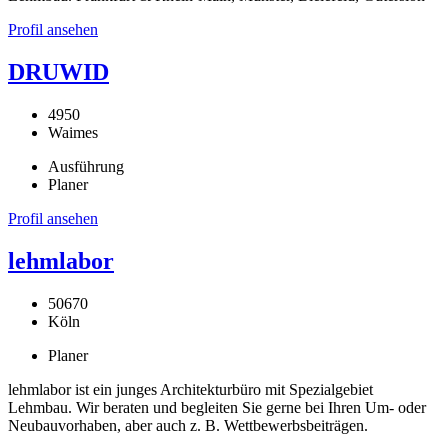
Profil ansehen
DRUWID
4950
Waimes
Ausführung
Planer
Profil ansehen
lehmlabor
50670
Köln
Planer
lehmlabor ist ein junges Architekturbüro mit Spezialgebiet
Lehmbau. Wir beraten und begleiten Sie gerne bei Ihren Um- oder
Neubauvorhaben, aber auch z. B. Wettbewerbsbeiträgen.