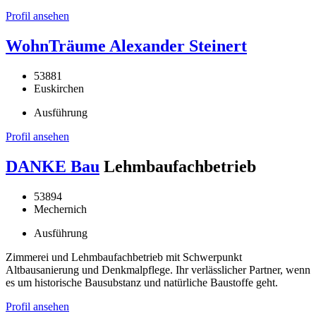
Profil ansehen
WohnTräume Alexander Steinert
53881
Euskirchen
Ausführung
Profil ansehen
DANKE Bau
Lehmbaufachbetrieb
53894
Mechernich
Ausführung
Zimmerei und Lehmbaufachbetrieb mit Schwerpunkt
Altbausanierung und Denkmalpflege. Ihr verlässlicher Partner, wenn
es um historische Bausubstanz und natürliche Baustoffe geht.
Profil ansehen