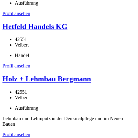
Ausführung
Profil ansehen
Hetfeld Handels KG
42551
Velbert
Handel
Profil ansehen
Holz + Lehmbau Bergmann
42551
Velbert
Ausführung
Lehmbau und Lehmputz in der Denkmalpflege und im Neuen
Bauen
Profil ansehen