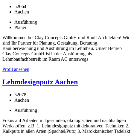
52064
Aachen
Ausführung
Planer
Willkommen bei Clay Concepts GmbH und Raulf Architekten! Wir
sind Ihr Partner für Planung, Gestaltung, Beratung,
Bauüberwachung und Ausführung im Lehmbau. Unser Betrieb
Clay Concepts GmbH ist in der Ausführung als
Lehmbaufachbetreib im Raum AC unterwegs
Profil ansehen
Lehmdesignputz Aachen
52078
Aachen
Ausführung
Fokus auf Arbeiten mit gesunden, ökologischen und nachhaltigen
Werkstoffen, z.B. 1. Lehmdesignputz mit dekorativen Techniken 2.
Kalkputz in allen Arten (Spachtel/Putz) 3. Marokkanischer Tadelakt