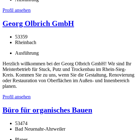
Profil ansehen
Georg Olbrich GmbH
53359
Rheinbach
Ausführung
Herzlich willkommen bei der Georg Olbrich GmbH! Wir sind Ihr
Meisterbetrieb für Stuck, Putz und Trockenbau im Rhein-Sieg-
Kreis. Kommen Sie zu uns, wenn Sie die Gestaltung, Renovierung
oder Restauration von Oberflächen im Außen- und Innenbereich
planen.
Profil ansehen
Büro für organisches Bauen
53474
Bad Neuenahr-Ahrweiler
Planer