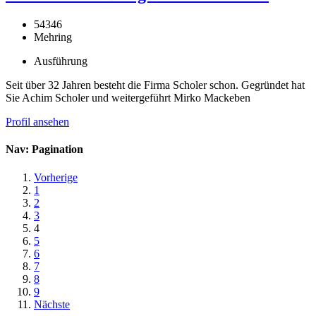
54346
Mehring
Ausführung
Seit über 32 Jahren besteht die Firma Scholer schon. Gegründet hat
Sie Achim Scholer und weitergeführt Mirko Mackeben
Profil ansehen
Nav: Pagination
Vorherige
1
2
3
4
5
6
7
8
9
Nächste