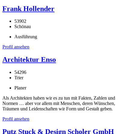
Frank Hollender
53902
Schönau
Ausführung
Profil ansehen
Architektur Enso
54296
Trier
Planer
Als Architekten haben wir es zu tun mit Fakten, Zahlen und
Normen … aber vor allem mit Menschen, deren Wünschen,
Träumen und Leidenschaften wir Form und Gestalt geben.
Profil ansehen
Putz Stuck & Design Scholer GmbH