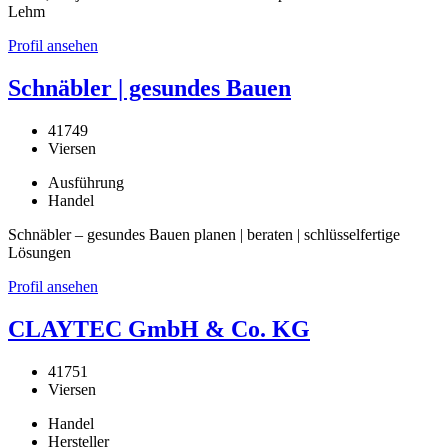
Lehm
Profil ansehen
Schnäbler | gesundes Bauen
41749
Viersen
Ausführung
Handel
Schnäbler – gesundes Bauen planen | beraten | schlüsselfertige
Lösungen
Profil ansehen
CLAYTEC GmbH & Co. KG
41751
Viersen
Handel
Hersteller