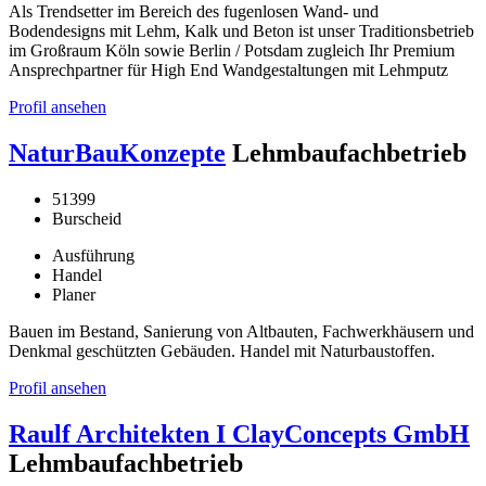
Als Trendsetter im Bereich des fugenlosen Wand- und
Bodendesigns mit Lehm, Kalk und Beton ist unser Traditionsbetrieb
im Großraum Köln sowie Berlin / Potsdam zugleich Ihr Premium
Ansprechpartner für High End Wandgestaltungen mit Lehmputz
Profil ansehen
NaturBauKonzepte
Lehmbaufachbetrieb
51399
Burscheid
Ausführung
Handel
Planer
Bauen im Bestand, Sanierung von Altbauten, Fachwerkhäusern und
Denkmal geschützten Gebäuden. Handel mit Naturbaustoffen.
Profil ansehen
Raulf Architekten I ClayConcepts GmbH
Lehmbaufachbetrieb