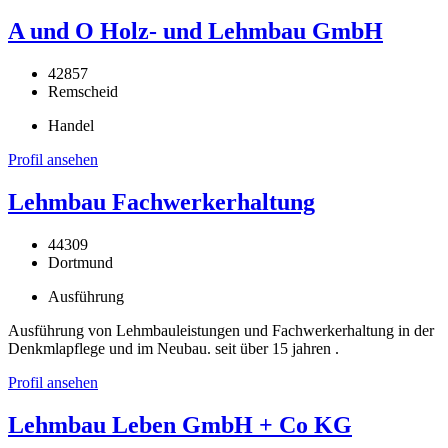
A und O Holz- und Lehmbau GmbH
42857
Remscheid
Handel
Profil ansehen
Lehmbau Fachwerkerhaltung
44309
Dortmund
Ausführung
Ausführung von Lehmbauleistungen und Fachwerkerhaltung in der
Denkmlapflege und im Neubau. seit über 15 jahren .
Profil ansehen
Lehmbau Leben GmbH + Co KG