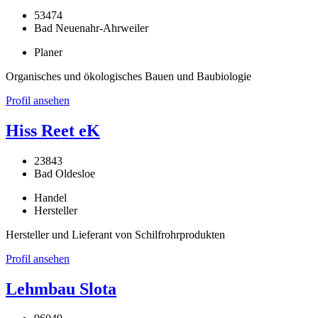
53474
Bad Neuenahr-Ahrweiler
Planer
Organisches und ökologisches Bauen und Baubiologie
Profil ansehen
Hiss Reet eK
23843
Bad Oldesloe
Handel
Hersteller
Hersteller und Lieferant von Schilfrohrprodukten
Profil ansehen
Lehmbau Slota