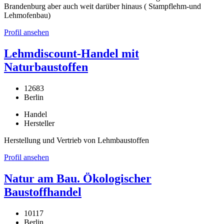
Brandenburg aber auch weit darüber hinaus ( Stampflehm-und
Lehmofenbau)
Profil ansehen
Lehmdiscount-Handel mit
Naturbaustoffen
12683
Berlin
Handel
Hersteller
Herstellung und Vertrieb von Lehmbaustoffen
Profil ansehen
Natur am Bau. Ökologischer
Baustoffhandel
10117
Berlin