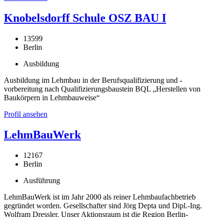
Knobelsdorff Schule OSZ BAU I
13599
Berlin
Ausbildung
Ausbildung im Lehmbau in der Berufsqualifizierung und -
vorbereitung nach Qualifizierungsbaustein BQL „Herstellen von
Baukörpern in Lehmbauweise“
Profil ansehen
LehmBauWerk
12167
Berlin
Ausführung
LehmBauWerk ist im Jahr 2000 als reiner Lehmbaufachbetrieb
gegründet worden. Gesellschafter sind Jörg Depta und Dipl.-Ing.
Wolfram Dressler. Unser Aktionsraum ist die Region Berlin-