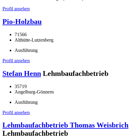
Profil ansehen
Pio-Holzbau
71566
Althütte-Lutzenberg
Ausführung
Profil ansehen
Stefan Henn
Lehmbaufachbetrieb
35719
Angelburg-Gönnern
Ausführung
Profil ansehen
Lehmbaufachbetrieb Thomas Weisbrich
Lehmbaufachbetrieb