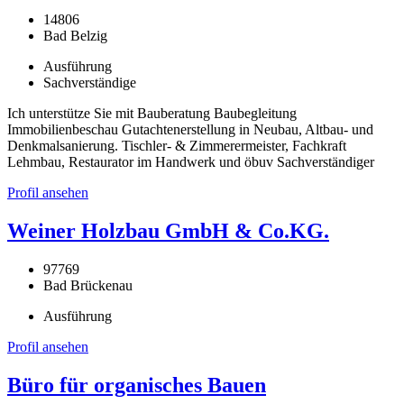
14806
Bad Belzig
Ausführung
Sachverständige
Ich unterstütze Sie mit Bauberatung Baubegleitung
Immobilienbeschau Gutachtenerstellung in Neubau, Altbau- und
Denkmalsanierung. Tischler- & Zimmerermeister, Fachkraft
Lehmbau, Restaurator im Handwerk und öbuv Sachverständiger
Profil ansehen
Weiner Holzbau GmbH & Co.KG.
97769
Bad Brückenau
Ausführung
Profil ansehen
Büro für organisches Bauen