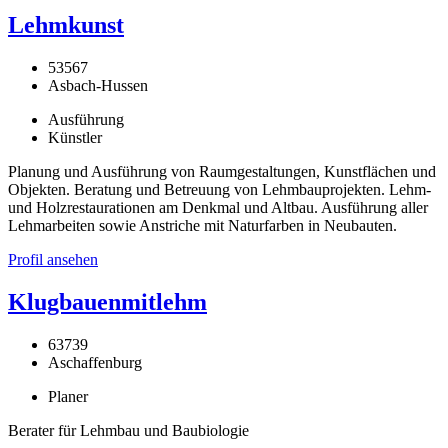
Lehmkunst
53567
Asbach-Hussen
Ausführung
Künstler
Planung und Ausführung von Raumgestaltungen, Kunstflächen und
Objekten. Beratung und Betreuung von Lehmbauprojekten. Lehm-
und Holzrestaurationen am Denkmal und Altbau. Ausführung aller
Lehmarbeiten sowie Anstriche mit Naturfarben in Neubauten.
Profil ansehen
Klugbauenmitlehm
63739
Aschaffenburg
Planer
Berater für Lehmbau und Baubiologie