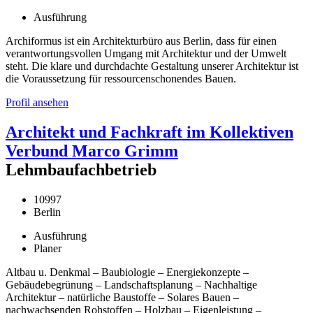
Ausführung
Archiformus ist ein Architekturbüro aus Berlin, dass für einen
verantwortungsvollen Umgang mit Architektur und der Umwelt
steht. Die klare und durchdachte Gestaltung unserer Architektur ist
die Voraussetzung für ressourcenschonendes Bauen.
Profil ansehen
Architekt und Fachkraft im Kollektiven
Verbund Marco Grimm
Lehmbaufachbetrieb
10997
Berlin
Ausführung
Planer
Altbau u. Denkmal – Baubiologie – Energiekonzepte –
Gebäudebegrünung – Landschaftsplanung – Nachhaltige
Architektur – natürliche Baustoffe – Solares Bauen –
nachwachsenden Rohstoffen – Holzbau – Eigenleistung –