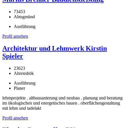
73453
Abtsgmünd
Ausführung
Profil ansehen
Architektur und Lehmwerk Kirstin
Spieler
23623
Ahrensbök
Ausführung
Planer
lehmprojekte . altbausanierung und neubau . planung und beratung
im ökologischen und energetisches bauen . oberflächengestaltung
mit lehm und tadelakt
Profil ansehen