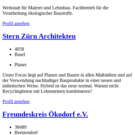
Werkstatt für Malerei und Lehmbau. Fachbetrieb für die
Verarbeitung ökologischer Baustoffe.
Profil ansehen
Stern Zürn Architekten
4058
Basel
Planer
Unser Focus liegt auf Planen und Bauen in allen Maßstäben und auf
der Verwendung nachhaltiger Bauprodukte in einer neuen und
ästhetischen Weise. Hybrid ist das neue normal. Warum nicht
Recyclingbeton mit Lehmsteinen kombinieren?
Profil ansehen
Freundeskreis Ökodorf e.V.
38489
Beetzendorf