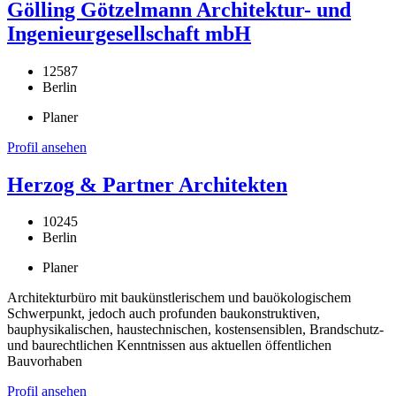
Gölling Götzelmann Architektur- und
Ingenieurgesellschaft mbH
12587
Berlin
Planer
Profil ansehen
Herzog & Partner Architekten
10245
Berlin
Planer
Architekturbüro mit baukünstlerischem und bauökologischem
Schwerpunkt, jedoch auch profunden baukonstruktiven,
bauphysikalischen, haustechnischen, kostensensiblen, Brandschutz-
und baurechtlichen Kenntnissen aus aktuellen öffentlichen
Bauvorhaben
Profil ansehen