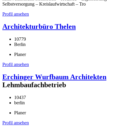
Selbstversorgung – Kreislaufwirtschaft – Tro
Profil ansehen
Architekturbüro Thelen
10779
Berlin
Planer
Profil ansehen
Erchinger Wurfbaum Architekten
Lehmbaufachbetrieb
10437
berlin
Planer
Profil ansehen