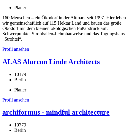
Planer
160 Menschen – ein Ökodorf in der Altmark seit 1997. Hier leben
wir gemeinschaftlich auf 115 Hektar Land und bauen das große
Ökodorf mit dem kleinen ökologischen Fußabdruck auf.
Schwerpunkte: Strohballen-Lehmbauweise und das Tagungshaus
„Strohtel“.
Profil ansehen
ALAS Alarcon Linde Architects
10179
Berlin
Planer
Profil ansehen
archiformus - mindful architecture
10779
Berlin