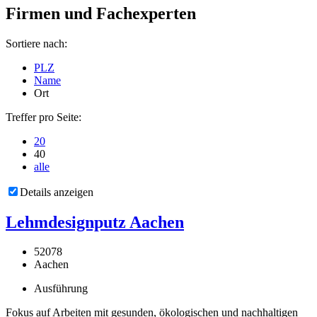
Firmen und Fachexperten
Sortiere nach:
PLZ
Name
Ort
Treffer pro Seite:
20
40
alle
Details anzeigen
Lehmdesignputz Aachen
52078
Aachen
Ausführung
Fokus auf Arbeiten mit gesunden, ökologischen und nachhaltigen