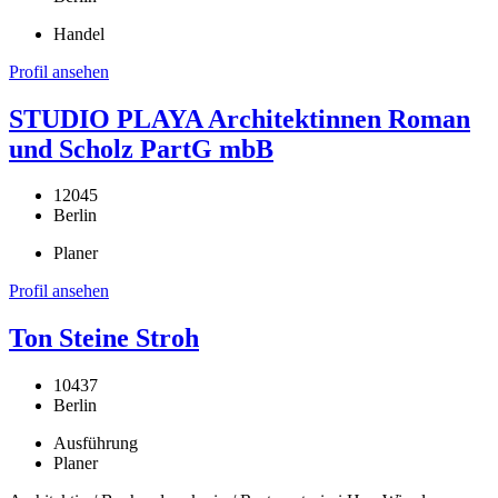
Handel
Profil ansehen
STUDIO PLAYA Architektinnen Roman
und Scholz PartG mbB
12045
Berlin
Planer
Profil ansehen
Ton Steine Stroh
10437
Berlin
Ausführung
Planer