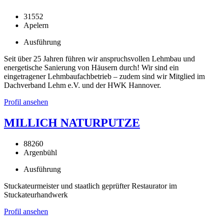
31552
Apelern
Ausführung
Seit über 25 Jahren führen wir anspruchsvollen Lehmbau und
energetische Sanierung von Häusern durch! Wir sind ein
eingetragener Lehmbaufachbetrieb – zudem sind wir Mitglied im
Dachverband Lehm e.V. und der HWK Hannover.
Profil ansehen
MILLICH NATURPUTZE
88260
Argenbühl
Ausführung
Stuckateurmeister und staatlich geprüfter Restaurator im
Stuckateurhandwerk
Profil ansehen