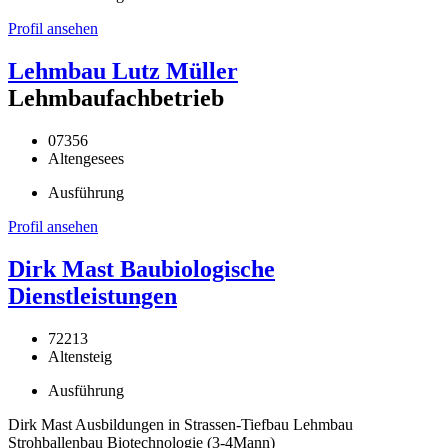
Profil ansehen
Lehmbau Lutz Müller
Lehmbaufachbetrieb
07356
Altengesees
Ausführung
Profil ansehen
Dirk Mast Baubiologische
Dienstleistungen
72213
Altensteig
Ausführung
Dirk Mast Ausbildungen in Strassen-Tiefbau Lehmbau
Strohballenbau Biotechnologie (3-4Mann)