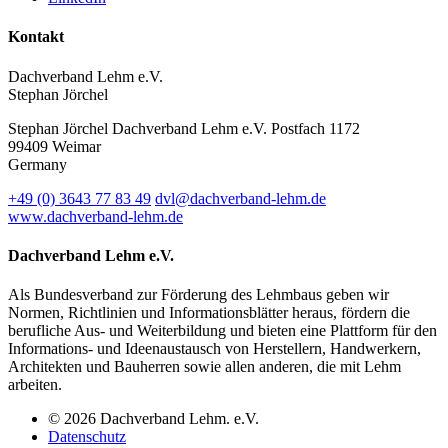
Kontakt
Dachverband Lehm e.V.
Stephan Jörchel
Stephan Jörchel
Dachverband Lehm e.V.
Postfach 1172
99409
Weimar
Germany
+49
(0)
3643 77 83 49
dvl@dachverband-lehm.de
www.dachverband-lehm.de
Dachverband Lehm e.V.
Als Bundesverband zur Förderung des Lehmbaus geben wir
Normen, Richtlinien und Informationsblätter heraus, fördern die
berufliche Aus- und Weiterbildung und bieten eine Plattform für den
Informations- und Ideenaustausch von Herstellern, Handwerkern,
Architekten und Bauherren sowie allen anderen, die mit Lehm
arbeiten.
© 2026 Dachverband Lehm. e.V.
Datenschutz