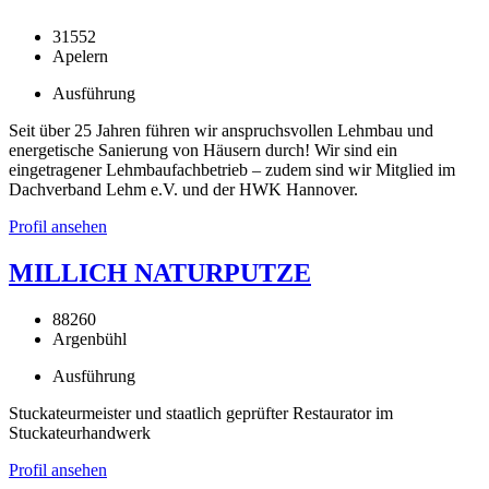
31552
Apelern
Ausführung
Seit über 25 Jahren führen wir anspruchsvollen Lehmbau und
energetische Sanierung von Häusern durch! Wir sind ein
eingetragener Lehmbaufachbetrieb – zudem sind wir Mitglied im
Dachverband Lehm e.V. und der HWK Hannover.
Profil ansehen
MILLICH NATURPUTZE
88260
Argenbühl
Ausführung
Stuckateurmeister und staatlich geprüfter Restaurator im
Stuckateurhandwerk
Profil ansehen