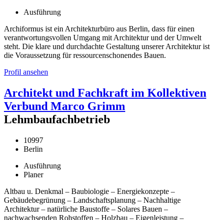
Ausführung
Archiformus ist ein Architekturbüro aus Berlin, dass für einen
verantwortungsvollen Umgang mit Architektur und der Umwelt
steht. Die klare und durchdachte Gestaltung unserer Architektur ist
die Voraussetzung für ressourcenschonendes Bauen.
Profil ansehen
Architekt und Fachkraft im Kollektiven
Verbund Marco Grimm
Lehmbaufachbetrieb
10997
Berlin
Ausführung
Planer
Altbau u. Denkmal – Baubiologie – Energiekonzepte –
Gebäudebegrünung – Landschaftsplanung – Nachhaltige
Architektur – natürliche Baustoffe – Solares Bauen –
nachwachsenden Rohstoffen – Holzbau – Eigenleistung –