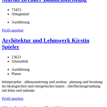
73453
Abtsgmünd
Ausführung
Profil ansehen
Architektur und Lehmwerk Kirstin
Spieler
23623
Ahrensbök
Ausführung
Planer
lehmprojekte . altbausanierung und neubau . planung und beratung
im ökologischen und energetisches bauen . oberflächengestaltung
mit lehm und tadelakt
Profil ansehen