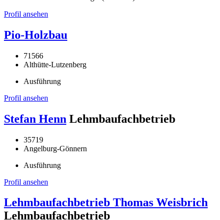
Profil ansehen
Pio-Holzbau
71566
Althütte-Lutzenberg
Ausführung
Profil ansehen
Stefan Henn
Lehmbaufachbetrieb
35719
Angelburg-Gönnern
Ausführung
Profil ansehen
Lehmbaufachbetrieb Thomas Weisbrich
Lehmbaufachbetrieb