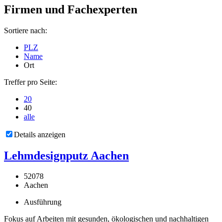
Firmen und Fachexperten
Sortiere nach:
PLZ
Name
Ort
Treffer pro Seite:
20
40
alle
Details anzeigen
Lehmdesignputz Aachen
52078
Aachen
Ausführung
Fokus auf Arbeiten mit gesunden, ökologischen und nachhaltigen