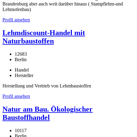
Brandenburg aber auch weit darüber hinaus ( Stampflehm-und
Lehmofenbau)
Profil ansehen
Lehmdiscount-Handel mit
Naturbaustoffen
12683
Berlin
Handel
Hersteller
Herstellung und Vertrieb von Lehmbaustoffen
Profil ansehen
Natur am Bau. Ökologischer
Baustoffhandel
10117
Berlin