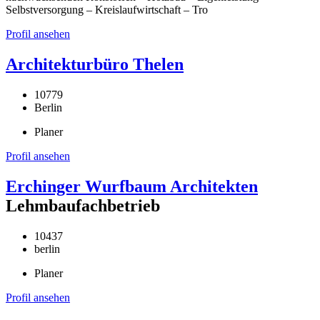
Selbstversorgung – Kreislaufwirtschaft – Tro
Profil ansehen
Architekturbüro Thelen
10779
Berlin
Planer
Profil ansehen
Erchinger Wurfbaum Architekten
Lehmbaufachbetrieb
10437
berlin
Planer
Profil ansehen