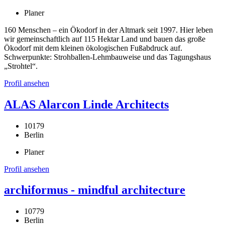
Planer
160 Menschen – ein Ökodorf in der Altmark seit 1997. Hier leben
wir gemeinschaftlich auf 115 Hektar Land und bauen das große
Ökodorf mit dem kleinen ökologischen Fußabdruck auf.
Schwerpunkte: Strohballen-Lehmbauweise und das Tagungshaus
„Strohtel“.
Profil ansehen
ALAS Alarcon Linde Architects
10179
Berlin
Planer
Profil ansehen
archiformus - mindful architecture
10779
Berlin