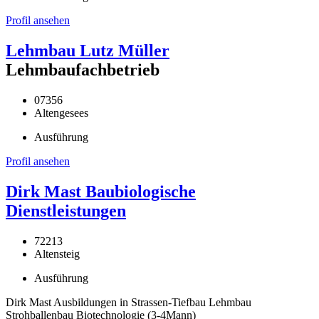
Profil ansehen
Lehmbau Lutz Müller
Lehmbaufachbetrieb
07356
Altengesees
Ausführung
Profil ansehen
Dirk Mast Baubiologische
Dienstleistungen
72213
Altensteig
Ausführung
Dirk Mast Ausbildungen in Strassen-Tiefbau Lehmbau
Strohballenbau Biotechnologie (3-4Mann)