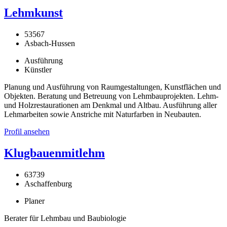
Lehmkunst
53567
Asbach-Hussen
Ausführung
Künstler
Planung und Ausführung von Raumgestaltungen, Kunstflächen und
Objekten. Beratung und Betreuung von Lehmbauprojekten. Lehm-
und Holzrestaurationen am Denkmal und Altbau. Ausführung aller
Lehmarbeiten sowie Anstriche mit Naturfarben in Neubauten.
Profil ansehen
Klugbauenmitlehm
63739
Aschaffenburg
Planer
Berater für Lehmbau und Baubiologie