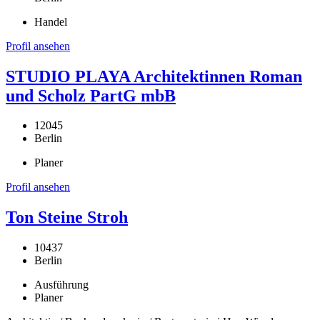
Handel
Profil ansehen
STUDIO PLAYA Architektinnen Roman
und Scholz PartG mbB
12045
Berlin
Planer
Profil ansehen
Ton Steine Stroh
10437
Berlin
Ausführung
Planer