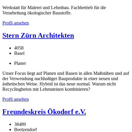
Werkstatt für Malerei und Lehmbau. Fachbetrieb für die
Verarbeitung ökologischer Baustoffe.
Profil ansehen
Stern Zürn Architekten
4058
Basel
Planer
Unser Focus liegt auf Planen und Bauen in allen Maßstäben und auf
der Verwendung nachhaltiger Bauprodukte in einer neuen und
ästhetischen Weise. Hybrid ist das neue normal. Warum nicht
Recyclingbeton mit Lehmsteinen kombinieren?
Profil ansehen
Freundeskreis Ökodorf e.V.
38489
Beetzendorf