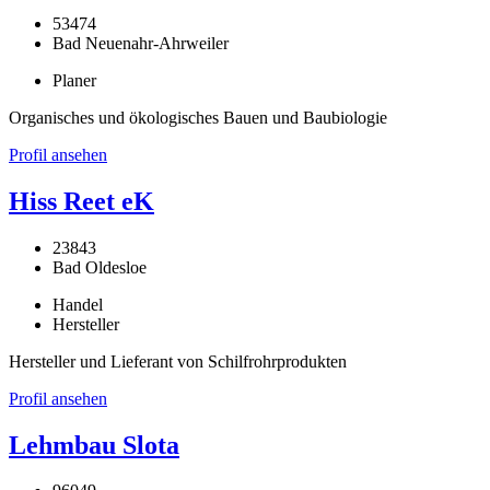
53474
Bad Neuenahr-Ahrweiler
Planer
Organisches und ökologisches Bauen und Baubiologie
Profil ansehen
Hiss Reet eK
23843
Bad Oldesloe
Handel
Hersteller
Hersteller und Lieferant von Schilfrohrprodukten
Profil ansehen
Lehmbau Slota