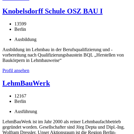
Knobelsdorff Schule OSZ BAU I
13599
Berlin
Ausbildung
Ausbildung im Lehmbau in der Berufsqualifizierung und -
vorbereitung nach Qualifizierungsbaustein BQL „Herstellen von
Baukörpern in Lehmbauweise“
Profil ansehen
LehmBauWerk
12167
Berlin
Ausführung
LehmBauWerk ist im Jahr 2000 als reiner Lehmbaufachbetrieb
gegründet worden. Gesellschafter sind Jörg Depta und Dipl.-Ing.
Wolfram Dressler. Unser Aktionsraum ist die Region Berlin-