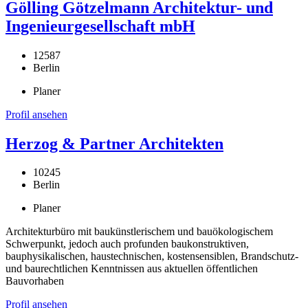
Gölling Götzelmann Architektur- und
Ingenieurgesellschaft mbH
12587
Berlin
Planer
Profil ansehen
Herzog & Partner Architekten
10245
Berlin
Planer
Architekturbüro mit baukünstlerischem und bauökologischem
Schwerpunkt, jedoch auch profunden baukonstruktiven,
bauphysikalischen, haustechnischen, kostensensiblen, Brandschutz-
und baurechtlichen Kenntnissen aus aktuellen öffentlichen
Bauvorhaben
Profil ansehen