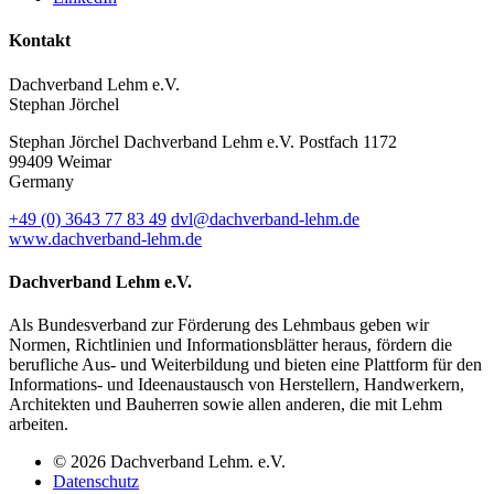
Kontakt
Dachverband Lehm e.V.
Stephan Jörchel
Stephan Jörchel
Dachverband Lehm e.V.
Postfach 1172
99409
Weimar
Germany
+49
(0)
3643 77 83 49
dvl@dachverband-lehm.de
www.dachverband-lehm.de
Dachverband Lehm e.V.
Als Bundesverband zur Förderung des Lehmbaus geben wir
Normen, Richtlinien und Informationsblätter heraus, fördern die
berufliche Aus- und Weiterbildung und bieten eine Plattform für den
Informations- und Ideenaustausch von Herstellern, Handwerkern,
Architekten und Bauherren sowie allen anderen, die mit Lehm
arbeiten.
© 2026 Dachverband Lehm. e.V.
Datenschutz