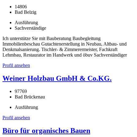
14806
Bad Belzig
Ausführung
Sachverständige
Ich unterstütze Sie mit Bauberatung Baubegleitung
Immobilienbeschau Gutachtenerstellung in Neubau, Altbau- und
Denkmalsanierung. Tischler- & Zimmerermeister, Fachkraft
Lehmbau, Restaurator im Handwerk und öbuv Sachverständiger
Profil ansehen
Weiner Holzbau GmbH & Co.KG.
97769
Bad Brückenau
Ausführung
Profil ansehen
Büro für organisches Bauen