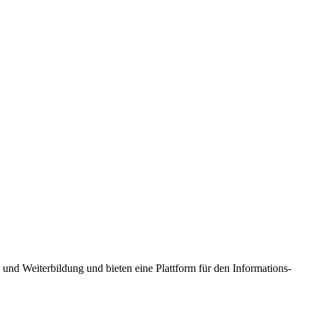
und Weiterbildung und bieten eine Plattform für den Informations-