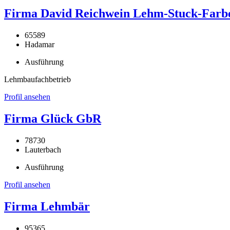
Firma David Reichwein Lehm-Stuck-Farb
65589
Hadamar
Ausführung
Lehmbaufachbetrieb
Profil ansehen
Firma Glück GbR
78730
Lauterbach
Ausführung
Profil ansehen
Firma Lehmbär
95365