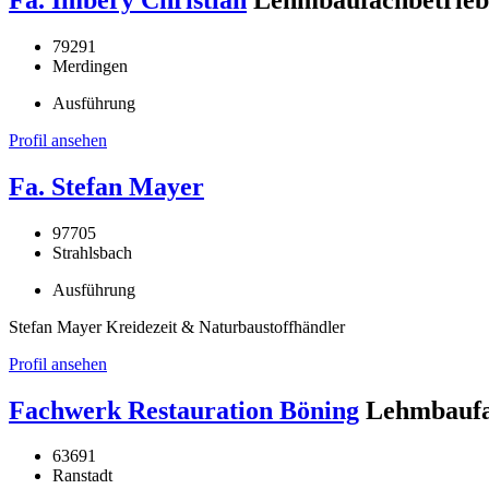
79291
Merdingen
Ausführung
Profil ansehen
Fa. Stefan Mayer
97705
Strahlsbach
Ausführung
Stefan Mayer Kreidezeit & Naturbaustoffhändler
Profil ansehen
Fachwerk Restauration Böning
Lehmbaufa
63691
Ranstadt