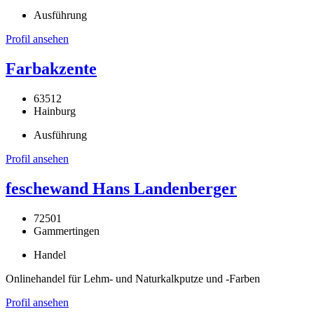
Ausführung
Profil ansehen
Farbakzente
63512
Hainburg
Ausführung
Profil ansehen
feschewand Hans Landenberger
72501
Gammertingen
Handel
Onlinehandel für Lehm- und Naturkalkputze und -Farben
Profil ansehen