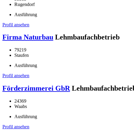
Rugendorf
Ausführung
Profil ansehen
Firma Naturbau
Lehmbaufachbetrieb
79219
Staufen
Ausführung
Profil ansehen
Förderzimmerei GbR
Lehmbaufachbetrie
24369
Waabs
Ausführung
Profil ansehen