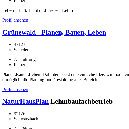
Planer
Leben – Luft, Licht und Liebe – Lehm
Profil ansehen
Grünewald - Planen, Bauen, Leben
37127
Scheden
Ausführung
Planer
Planen.Bauen.Leben. Dahinter steckt eine einfache Idee: wir möchten
ermöglicht die Planung und Gestaltung aller Bereich
Profil ansehen
NaturHausPlan
Lehmbaufachbetrieb
95126
Schwarzbach
Ausführung