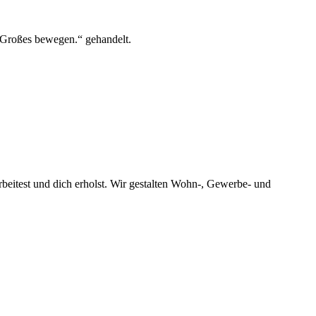
 Großes bewegen.“ gehandelt.
 arbeitest und dich erholst. Wir gestalten Wohn-, Gewerbe- und