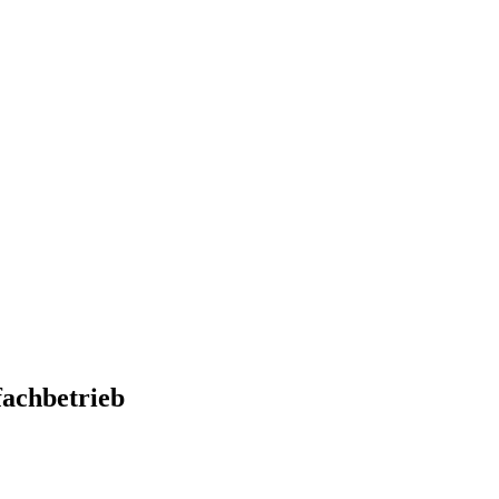
achbetrieb