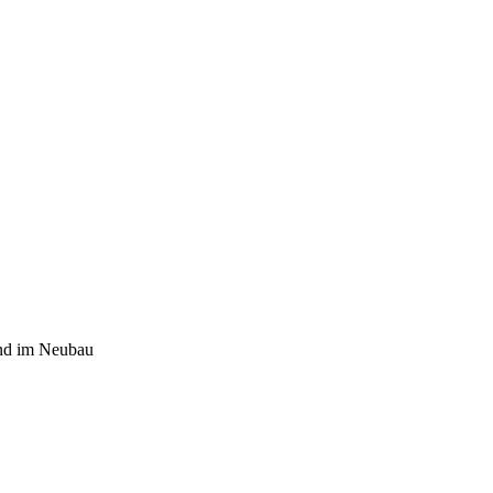
und im Neubau