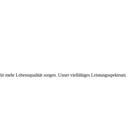
ür mehr Lebensqualität sorgen. Unser vielfältiges Leistungsspektrum