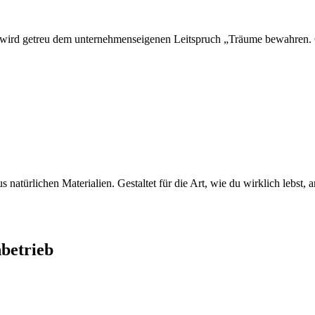
z wird getreu dem unternehmenseigenen Leitspruch „Träume bewahren.
s natürlichen Materialien. Gestaltet für die Art, wie du wirklich lebst,
betrieb