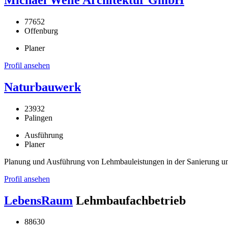
77652
Offenburg
Planer
Profil ansehen
Naturbauwerk
23932
Palingen
Ausführung
Planer
Planung und Ausführung von Lehmbauleistungen in der Sanierung 
Profil ansehen
LebensRaum
Lehmbaufachbetrieb
88630