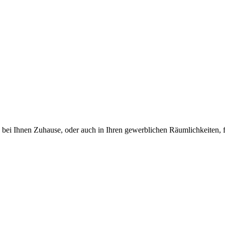
 bei Ihnen Zuhause, oder auch in Ihren gewerblichen Räumlichkeiten, f