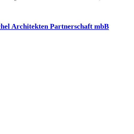
hel Architekten Partnerschaft mbB