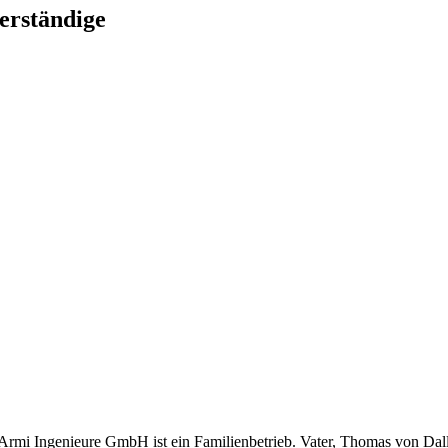
erständige
ll’Armi Ingenieure GmbH ist ein Familienbetrieb. Vater, Thomas von 