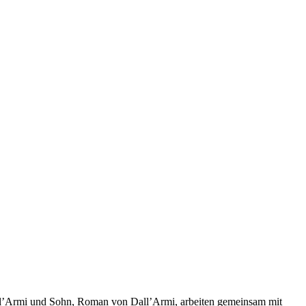
Dall’Armi und Sohn, Roman von Dall’Armi, arbeiten gemeinsam mit