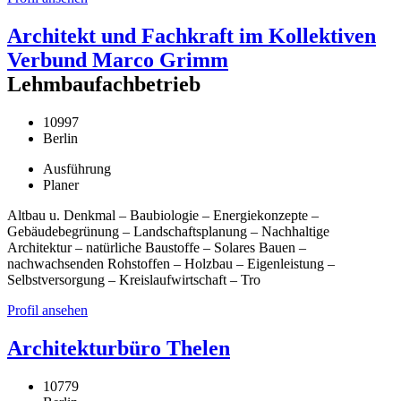
Architekt und Fachkraft im Kollektiven
Verbund Marco Grimm
Lehmbaufachbetrieb
10997
Berlin
Ausführung
Planer
Altbau u. Denkmal – Baubiologie – Energiekonzepte –
Gebäudebegrünung – Landschaftsplanung – Nachhaltige
Architektur – natürliche Baustoffe – Solares Bauen –
nachwachsenden Rohstoffen – Holzbau – Eigenleistung –
Selbstversorgung – Kreislaufwirtschaft – Tro
Profil ansehen
Architekturbüro Thelen
10779