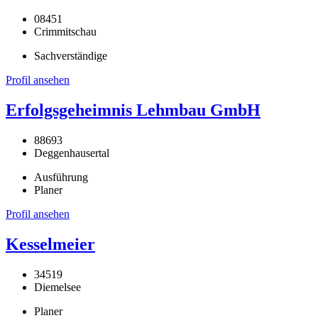
08451
Crimmitschau
Sachverständige
Profil ansehen
Erfolgsgeheimnis Lehmbau GmbH
88693
Deggenhausertal
Ausführung
Planer
Profil ansehen
Kesselmeier
34519
Diemelsee
Planer