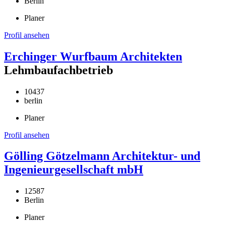
Berlin
Planer
Profil ansehen
Erchinger Wurfbaum Architekten
Lehmbaufachbetrieb
10437
berlin
Planer
Profil ansehen
Gölling Götzelmann Architektur- und
Ingenieurgesellschaft mbH
12587
Berlin
Planer