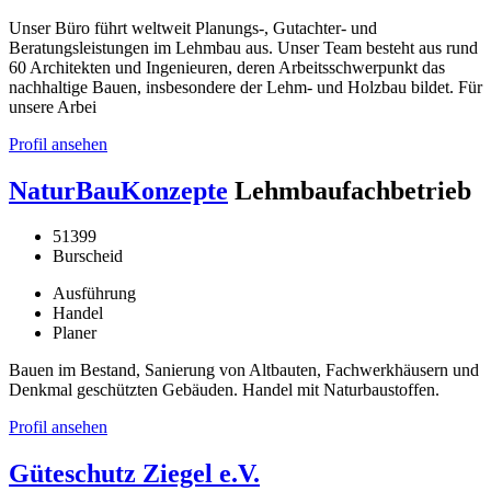
Unser Büro führt weltweit Planungs-, Gutachter- und
Beratungsleistungen im Lehmbau aus. Unser Team besteht aus rund
60 Architekten und Ingenieuren, deren Arbeitsschwerpunkt das
nachhaltige Bauen, insbesondere der Lehm- und Holzbau bildet. Für
unsere Arbei
Profil ansehen
NaturBauKonzepte
Lehmbaufachbetrieb
51399
Burscheid
Ausführung
Handel
Planer
Bauen im Bestand, Sanierung von Altbauten, Fachwerkhäusern und
Denkmal geschützten Gebäuden. Handel mit Naturbaustoffen.
Profil ansehen
Güteschutz Ziegel e.V.