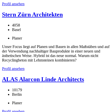
Profil ansehen
Stern Zürn Architekten
4058
Basel
Planer
Unser Focus liegt auf Planen und Bauen in allen Maßstäben und auf
der Verwendung nachhaltiger Bauprodukte in einer neuen und
ästhetischen Weise. Hybrid ist das neue normal. Warum nicht
Recyclingbeton mit Lehmsteinen kombinieren?
Profil ansehen
ALAS Alarcon Linde Architects
10179
Berlin
Planer
Profil ansehen