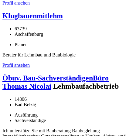
Profil ansehen
Klugbauenmitlehm
63739
Aschaffenburg
Planer
Berater für Lehmbau und Baubiologie
Profil ansehen
Öbuv. Bau-SachverständigenBüro
Thomas Nicolai
Lehmbaufachbetrieb
14806
Bad Belzig
Ausführung
Sachverständige
Ich unterstütze Sie mit Bauberatung Baubegleitung