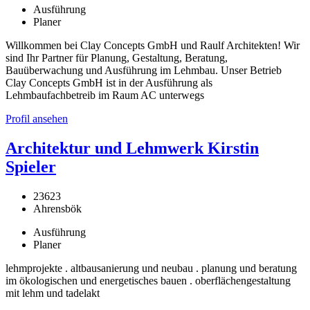
Ausführung
Planer
Willkommen bei Clay Concepts GmbH und Raulf Architekten! Wir
sind Ihr Partner für Planung, Gestaltung, Beratung,
Bauüberwachung und Ausführung im Lehmbau. Unser Betrieb
Clay Concepts GmbH ist in der Ausführung als
Lehmbaufachbetreib im Raum AC unterwegs
Profil ansehen
Architektur und Lehmwerk Kirstin
Spieler
23623
Ahrensbök
Ausführung
Planer
lehmprojekte . altbausanierung und neubau . planung und beratung
im ökologischen und energetisches bauen . oberflächengestaltung
mit lehm und tadelakt