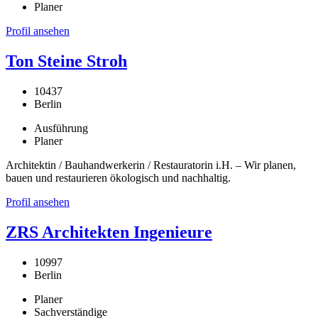
Planer
Profil ansehen
Ton Steine Stroh
10437
Berlin
Ausführung
Planer
Architektin / Bauhandwerkerin / Restauratorin i.H. – Wir planen,
bauen und restaurieren ökologisch und nachhaltig.
Profil ansehen
ZRS Architekten Ingenieure
10997
Berlin
Planer
Sachverständige