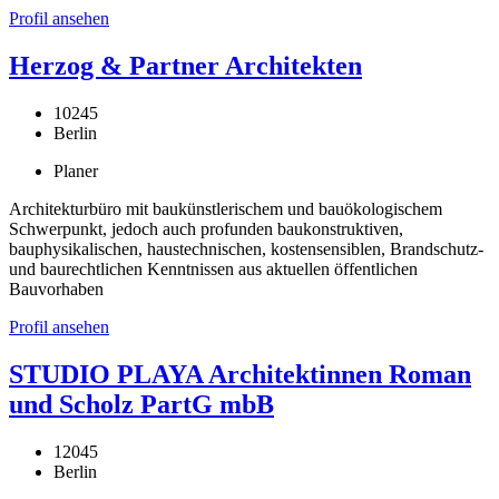
Profil ansehen
Herzog & Partner Architekten
10245
Berlin
Planer
Architekturbüro mit baukünstlerischem und bauökologischem
Schwerpunkt, jedoch auch profunden baukonstruktiven,
bauphysikalischen, haustechnischen, kostensensiblen, Brandschutz-
und baurechtlichen Kenntnissen aus aktuellen öffentlichen
Bauvorhaben
Profil ansehen
STUDIO PLAYA Architektinnen Roman
und Scholz PartG mbB
12045
Berlin