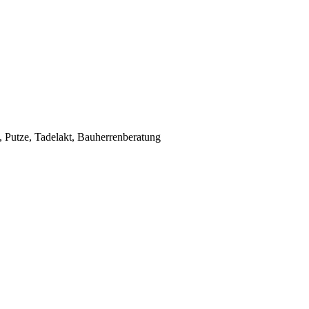
Putze, Tadelakt, Bauherrenberatung