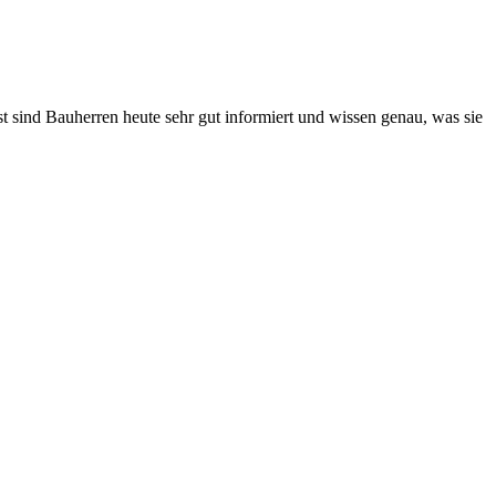
st sind Bauherren heute sehr gut informiert und wissen genau, was sie