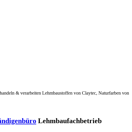
 handeln & verarbeiten Lehmbaustoffen von Claytec, Naturfarben von
ändigenbüro
Lehmbaufachbetrieb