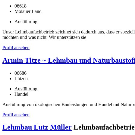
06618
Molauer Land
Ausführung
Unser Lehmbaufachbetrieb zeichnet sich dadurch aus, dass er speziell 
möchten und was nicht. Wir unterstützen sie
Profil ansehen
Armin Titze ~ Lehmbau und Naturbaustof
06686
Lützen
Ausführung
Handel
Ausführung von ökologischen Bauleistungen und Handel mit Naturba
Profil ansehen
Lehmbau Lutz Müller
Lehmbaufachbetrie