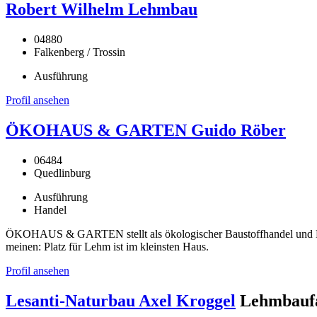
Robert Wilhelm Lehmbau
04880
Falkenberg / Trossin
Ausführung
Profil ansehen
ÖKOHAUS & GARTEN Guido Röber
06484
Quedlinburg
Ausführung
Handel
ÖKOHAUS & GARTEN stellt als ökologischer Baustoffhandel und Han
meinen: Platz für Lehm ist im kleinsten Haus.
Profil ansehen
Lesanti-Naturbau Axel Kroggel
Lehmbaufa