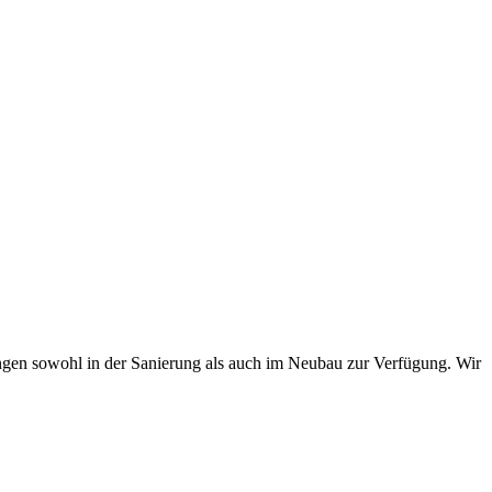
en sowohl in der Sanierung als auch im Neubau zur Verfügung. Wir