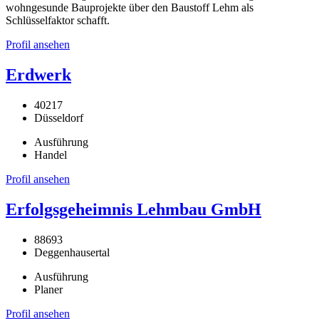
wohngesunde Bauprojekte über den Baustoff Lehm als
Schlüsselfaktor schafft.
Profil ansehen
Erdwerk
40217
Düsseldorf
Ausführung
Handel
Profil ansehen
Erfolgsgeheimnis Lehmbau GmbH
88693
Deggenhausertal
Ausführung
Planer
Profil ansehen