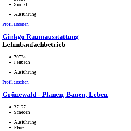
Sinntal
Ausführung
Profil ansehen
Ginkgo Raumausstattung
Lehmbaufachbetrieb
70734
Fellbach
Ausführung
Profil ansehen
Grünewald - Planen, Bauen, Leben
37127
Scheden
Ausführung
Planer