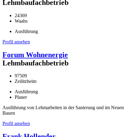
Lehmbaufachbetrieb
24369
Waabs
Ausführung
Profil ansehen
Forum Wohnenergie
Lehmbaufachbetrieb
97509
Zeilitzheim
Ausführung
Planer
Ausführung von Lehmarbeiten in der Sanierung und im Neuen
Bauen
Profil ansehen
Frank Hollender