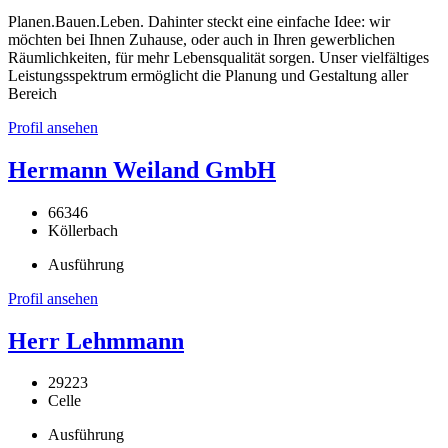
Planen.Bauen.Leben. Dahinter steckt eine einfache Idee: wir
möchten bei Ihnen Zuhause, oder auch in Ihren gewerblichen
Räumlichkeiten, für mehr Lebensqualität sorgen. Unser vielfältiges
Leistungsspektrum ermöglicht die Planung und Gestaltung aller
Bereich
Profil ansehen
Hermann Weiland GmbH
66346
Köllerbach
Ausführung
Profil ansehen
Herr Lehmmann
29223
Celle
Ausführung