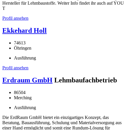
Hersteller für Lehmbaustoffe. Weiter Info findet ihr auch auf YOU
T
Profil ansehen
Ekkehard Holl
74613
Öhringen
Ausführung
Profil ansehen
Erdraum GmbH
Lehmbaufachbetrieb
86504
Merching
Ausführung
Die ErdRaum GmbH bietet ein einzigartiges Konzept, das
Beratung, Bauausführung, Schulung und Materialversorgung aus
einer Hand ermöglicht und somit eine Rundum-Lösung für