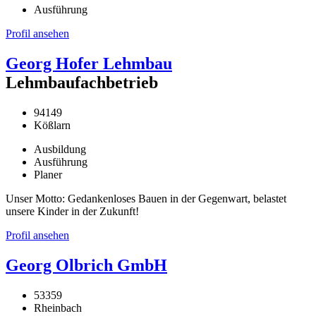
Ausführung
Profil ansehen
Georg Hofer Lehmbau
Lehmbaufachbetrieb
94149
Kößlarn
Ausbildung
Ausführung
Planer
Unser Motto: Gedankenloses Bauen in der Gegenwart, belastet
unsere Kinder in der Zukunft!
Profil ansehen
Georg Olbrich GmbH
53359
Rheinbach