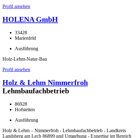
Profil ansehen
HOLENA GmbH
33428
Marienfeld
Ausführung
Holz-Lehm-Natur-Bau
Profil ansehen
Holz & Lehm Nimmerfroh
Lehmbaufachbetrieb
86928
Hofstetten
Ausführung
Holz & Lehm – Nimmerfroh - Lehmbaufachbetrieb - Landkreis
Landsberg am Lech 86899 und Umgebung - Expertise im Bereich