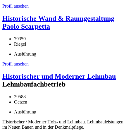
Profil ansehen
Historische Wand & Raumgestaltung
Paolo Scarpetta
79359
Riegel
Ausführung
Profil ansehen
Historischer und Moderner Lehmbau
Lehmbaufachbetrieb
29588
Oetzen
Ausführung
Historischer / Moderner Holz- und Lehmbau. Lehmbauleistungen
im Neuen Bauen und in der Denkmalpflege.