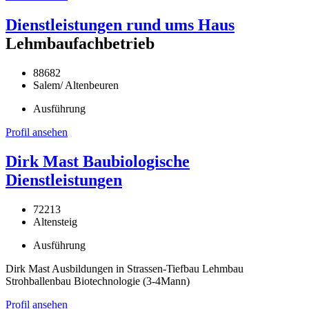
Dienstleistungen rund ums Haus
Lehmbaufachbetrieb
88682
Salem/ Altenbeuren
Ausführung
Profil ansehen
Dirk Mast Baubiologische
Dienstleistungen
72213
Altensteig
Ausführung
Dirk Mast Ausbildungen in Strassen-Tiefbau Lehmbau
Strohballenbau Biotechnologie (3-4Mann)
Profil ansehen