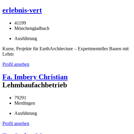
erlebnis-vert
41199
Mönchengladbach
Ausführung
Kurse, Projekte für EarthArchitecture – Experimentelles Bauen mit
Lehm
Profil ansehen
Fa. Imbery Christian
Lehmbaufachbetrieb
79291
Merdingen
Ausführung
Profil ansehen