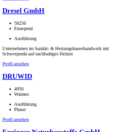
Dresel GmbH
58256
Ennepetal
Ausführung
Unternehmen im Sanitär- & Heizungsbauerhandwerk mit
Schwerpunkt auf nachhaltiges Heizen
Profil ansehen
DRUWID
4950
Waimes
Ausführung
Planer
Profil ansehen
Egginger Naturbaustoffe GmbH