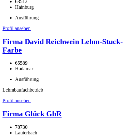
63512
Hainburg
Ausführung
Profil ansehen
Firma David Reichwein Lehm-Stuck-
Farbe
65589
Hadamar
Ausführung
Lehmbaufachbetrieb
Profil ansehen
Firma Glück GbR
78730
Lauterbach