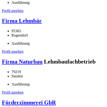
Ausführung
Profil ansehen
Firma Lehmbär
95365
Rugendorf
Ausführung
Profil ansehen
Firma Naturbau
Lehmbaufachbetrieb
79219
Staufen
Ausführung
Profil ansehen
Förderzimmerei GbR