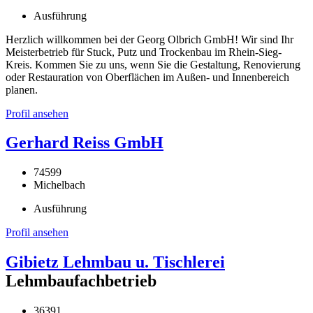
Ausführung
Herzlich willkommen bei der Georg Olbrich GmbH! Wir sind Ihr
Meisterbetrieb für Stuck, Putz und Trockenbau im Rhein-Sieg-
Kreis. Kommen Sie zu uns, wenn Sie die Gestaltung, Renovierung
oder Restauration von Oberflächen im Außen- und Innenbereich
planen.
Profil ansehen
Gerhard Reiss GmbH
74599
Michelbach
Ausführung
Profil ansehen
Gibietz Lehmbau u. Tischlerei
Lehmbaufachbetrieb
36391