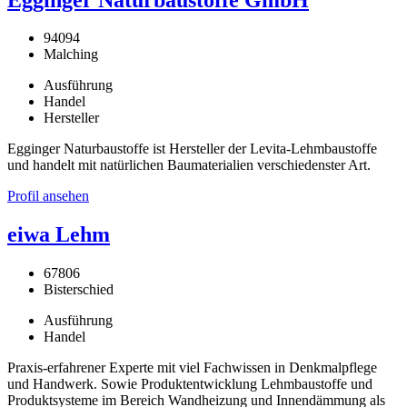
94094
Malching
Ausführung
Handel
Hersteller
Egginger Naturbaustoffe ist Hersteller der Levita-Lehmbaustoffe
und handelt mit natürlichen Baumaterialien verschiedenster Art.
Profil ansehen
eiwa Lehm
67806
Bisterschied
Ausführung
Handel
Praxis-erfahrener Experte mit viel Fachwissen in Denkmalpflege
und Handwerk. Sowie Produktentwicklung Lehmbaustoffe und
Produktsysteme im Bereich Wandheizung und Innendämmung als