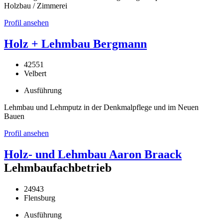
Holzbau / Zimmerei
Profil ansehen
Holz + Lehmbau Bergmann
42551
Velbert
Ausführung
Lehmbau und Lehmputz in der Denkmalpflege und im Neuen
Bauen
Profil ansehen
Holz- und Lehmbau Aaron Braack
Lehmbaufachbetrieb
24943
Flensburg
Ausführung