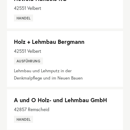
42551
Velbert
HANDEL
Holz + Lehmbau Bergmann
42551
Velbert
AUSFÜHRUNG
Lehmbau und Lehmputz in der
Denkmalpflege und im Neuen Bauen
A und O Holz- und Lehmbau GmbH
42857
Remscheid
HANDEL