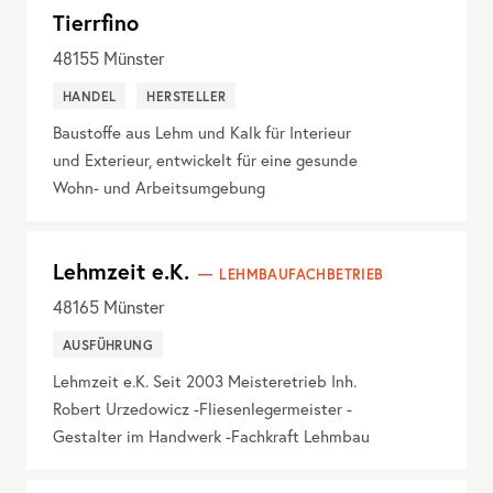
Tierrfino
48155
Münster
HANDEL
HERSTELLER
Baustoffe aus Lehm und Kalk für Interieur
und Exterieur, entwickelt für eine gesunde
Wohn- und Arbeitsumgebung
Lehmzeit e.K.
LEHMBAUFACHBETRIEB
48165
Münster
AUSFÜHRUNG
Lehmzeit e.K. Seit 2003 Meisteretrieb Inh.
Robert Urzedowicz -Fliesenlegermeister -
Gestalter im Handwerk -Fachkraft Lehmbau