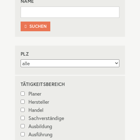
NAME
SUCHEN

PLZ
TÄTIGKEITSBEREICH
Planer
Hersteller
Handel
Sachverständige
Ausbildung
Ausführung