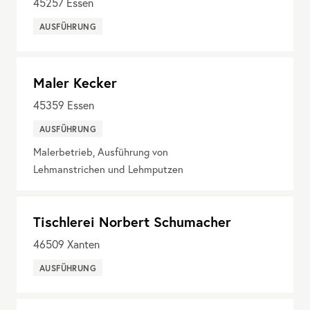
45257
Essen
AUSFÜHRUNG
Maler Kecker
45359
Essen
AUSFÜHRUNG
Malerbetrieb, Ausführung von
Lehmanstrichen und Lehmputzen
Tischlerei Norbert Schumacher
46509
Xanten
AUSFÜHRUNG