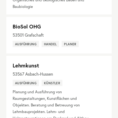
Baubiologie
BioSol OHG
53501
Grafschaft
AUSFÜHRUNG
HANDEL
PLANER
Lehmkunst
53567
Asbach-Hussen
AUSFÜHRUNG
KÜNSTLER
Planung und Ausführung von
Raumgestaltungen, Kunstflächen und
Objekten. Beratung und Betreuung von
Lehmbauprojekten. Lehm- und