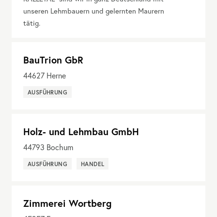
unseren Lehmbauern und gelernten Maurern
tätig.
BauTrion GbR
44627
Herne
AUSFÜHRUNG
Holz- und Lehmbau GmbH
44793
Bochum
AUSFÜHRUNG
HANDEL
Zimmerei Wortberg