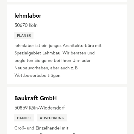
lehmlabor
50670
Köln
PLANER
lehmlabor ist ein junges Architekturbüro mit
Spezialgebiet Lehmbau. Wir beraten und
begleiten Sie gerne bei Ihren Um- oder
Neubauvorhaben, aber auch z. B.
Wettbewerbsbeiträgen.
Baukraft GmbH
50859
Köln-Widdersdorf
HANDEL
AUSFÜHRUNG
Groß- und Einzelhandel mit