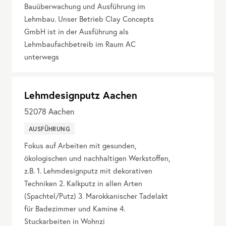
Bauüberwachung und Ausführung im
Lehmbau. Unser Betrieb Clay Concepts
GmbH ist in der Ausführung als
Lehmbaufachbetreib im Raum AC
unterwegs
Lehmdesignputz Aachen
52078
Aachen
AUSFÜHRUNG
Fokus auf Arbeiten mit gesunden,
ökologischen und nachhaltigen Werkstoffen,
z.B. 1. Lehmdesignputz mit dekorativen
Techniken 2. Kalkputz in allen Arten
(Spachtel/Putz) 3. Marokkanischer Tadelakt
für Badezimmer und Kamine 4.
Stuckarbeiten in Wohnzi