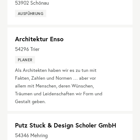
53902
Schönau
AUSFÜHRUNG
Architektur Enso
54296
Trier
PLANER
Als Architekten haben wir es zu tun mit
Fakten, Zahlen und Normen … aber vor
allem mit Menschen, deren Wünschen,
Träumen und Leidenschaften wir Form und
Gestalt geben.
Putz Stuck & Design Scholer GmbH
54346
Mehring