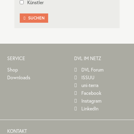
Künstler
SUCHEN

SERVICE
DVL IM NETZ
Shop
DVL Forum
Downloads
ISSUU
uni-terra
Facebook
Instagram
LinkedIn
KONTAKT