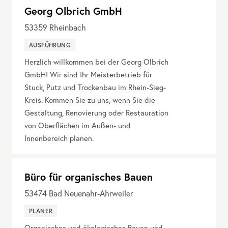
Georg Olbrich GmbH
53359
Rheinbach
AUSFÜHRUNG
Herzlich willkommen bei der Georg Olbrich
GmbH! Wir sind Ihr Meisterbetrieb für
Stuck, Putz und Trockenbau im Rhein-Sieg-
Kreis. Kommen Sie zu uns, wenn Sie die
Gestaltung, Renovierung oder Restauration
von Oberflächen im Außen- und
Innenbereich planen.
Büro für organisches Bauen
53474
Bad Neuenahr-Ahrweiler
PLANER
Organisches und ökologisches Bauen und