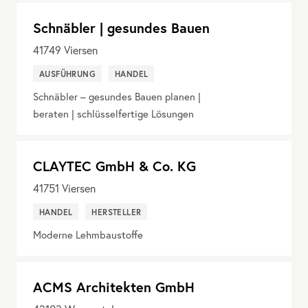
Schnäbler | gesundes Bauen
41749
Viersen
AUSFÜHRUNG
HANDEL
Schnäbler – gesundes Bauen planen |
beraten | schlüsselfertige Lösungen
CLAYTEC GmbH & Co. KG
41751
Viersen
HANDEL
HERSTELLER
Moderne Lehmbaustoffe
ACMS Architekten GmbH