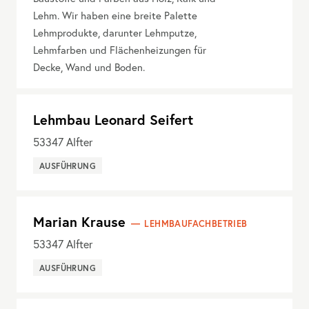
Lehm. Wir haben eine breite Palette
Lehmprodukte, darunter Lehmputze,
Lehmfarben und Flächenheizungen für
Decke, Wand und Boden.
Lehmbau Leonard Seifert
53347
Alfter
AUSFÜHRUNG
Marian Krause
LEHMBAUFACHBETRIEB
53347
Alfter
AUSFÜHRUNG