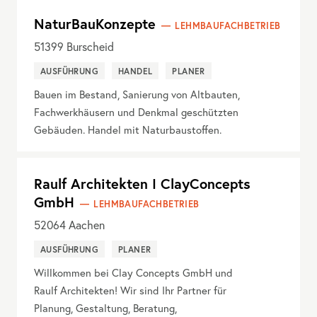
NaturBauKonzepte
LEHMBAUFACHBETRIEB
51399
Burscheid
AUSFÜHRUNG
HANDEL
PLANER
Bauen im Bestand, Sanierung von Altbauten,
Fachwerkhäusern und Denkmal geschützten
Gebäuden. Handel mit Naturbaustoffen.
Raulf Architekten I ClayConcepts
GmbH
LEHMBAUFACHBETRIEB
52064
Aachen
AUSFÜHRUNG
PLANER
Willkommen bei Clay Concepts GmbH und
Raulf Architekten! Wir sind Ihr Partner für
Planung, Gestaltung, Beratung,