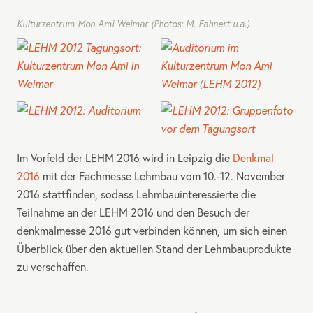
Kulturzentrum Mon Ami Weimar (Photos: M. Fahnert u.a.)
Im Vorfeld der
LEHM
2016 wird in Leipzig die
Denkmal
2016
mit der Fachmesse Lehmbau vom 10.‑12. November
2016 stattfinden, sodass Lehmbauinteressierte die
Teilnahme an der
LEHM
2016 und den Besuch der
denkmalmesse 2016 gut verbinden können, um sich einen
Überblick über den aktuellen Stand der Lehmbauprodukte
zu verschaffen.