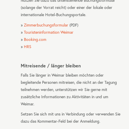
Nutzen Sie dazu das untenstehende Buchungsformular
(solange der Vorrat reicht) oder einer der lokale oder
internationale Hotel-Buchungsportale.
»
Zimmerbuchungsformular
(
PDF
)
»
Touristeninformation Weimar
»
Booking.com
»
HRS
Mitreisende / länger bleiben
Falls Sie länger in Weimar bleiben möchten oder
begleitende Personen mitreisen, die nicht an der Tagung
teilnehmen werden, unterstützen wir Sie gerne mit
zusätzliche Informationen zu Aktivitäten in und um
Weimar.
Setzen Sie sich mit uns in Verbindung oder verwenden Sie
dazu das Kommentar-Feld bei der Anmeldung.