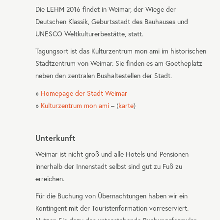
Die
LEHM
2016 findet in Weimar, der Wiege der
Deutschen Klassik, Geburtsstadt des Bauhauses und
UNESCO
Weltkulturerbestätte, statt.
Tagungsort ist das Kulturzentrum mon ami im historischen
Stadtzentrum von Weimar. Sie finden es am Goetheplatz
neben den zentralen Bushaltestellen der Stadt.
»
Homepage der Stadt Weimar
»
Kulturzentrum mon ami
– (
karte
)
Unterkunft
Weimar ist nicht groß und alle Hotels und Pensionen
innerhalb der Innenstadt selbst sind gut zu Fuß zu
erreichen.
Für die Buchung von Übernachtungen haben wir ein
Kontingent mit der Touristenformation vorreserviert.