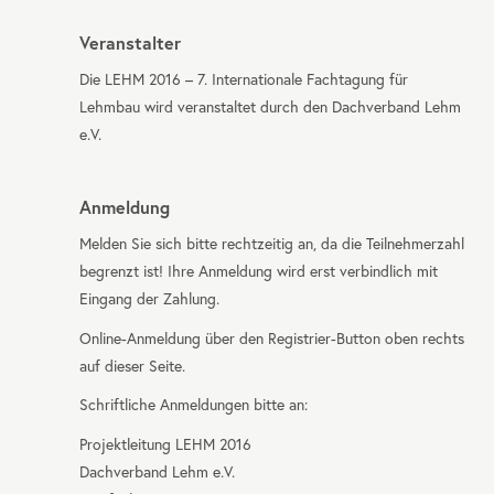
Veranstalter
Die
LEHM
2016 – 7. Internationale Fachtagung für
Lehmbau wird veranstaltet durch den Dachverband Lehm
e.V.
Anmeldung
Melden Sie sich bitte rechtzeitig an, da die Teilnehmerzahl
begrenzt ist! Ihre Anmeldung wird erst verbindlich mit
Eingang der Zahlung.
Online-Anmeldung über den Registrier-Button oben rechts
auf dieser Seite.
Schriftliche Anmeldungen bitte an:
Projektleitung
LEHM
2016
Dachverband Lehm e.V.