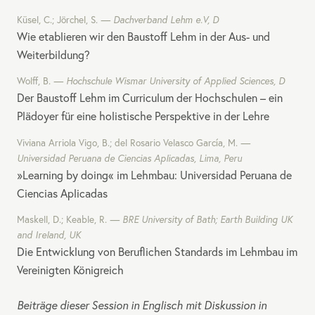
Küsel, C.; Jörchel, S.
Dachverband Lehm e.V, D
Wie etablieren wir den Baustoff Lehm in der Aus- und
Weiterbildung?
Wolff, B.
Hochschule Wismar University of Applied Sciences, D
Der Baustoff Lehm im Curriculum der Hochschulen – ein
Plädoyer für eine holistische Perspektive in der Lehre
Viviana Arriola Vigo, B.; del Rosario Velasco García, M.
Universidad Peruana de Ciencias Aplicadas, Lima, Peru
»Learning by doing« im Lehmbau: Universidad Peruana de
Ciencias Aplicadas
Maskell, D.; Keable, R.
BRE
University of Bath; Earth Building UK
and Ireland, UK
Die Entwicklung von Beruflichen Standards im Lehmbau im
Vereinigten Königreich
Beiträge dieser Session in Englisch mit Diskussion in