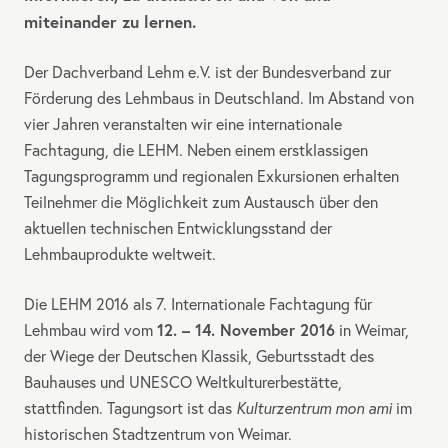
miteinander zu lernen.
Der Dachverband Lehm e.V. ist der Bundesverband zur
Förderung des Lehmbaus in Deutschland. Im Abstand von
vier Jahren veranstalten wir eine internationale
Fachtagung, die
LEHM
. Neben einem erstklassigen
Tagungsprogramm und regionalen Exkursionen erhalten
Teilnehmer die Möglichkeit zum Austausch über den
aktuellen technischen Entwicklungsstand der
Lehmbauprodukte weltweit.
Die
LEHM
2016 als 7. Internationale Fachtagung für
12. – 14. November 2016
Lehmbau wird vom
in Weimar,
der Wiege der Deutschen Klassik, Geburtsstadt des
Bauhauses und
UNESCO
Weltkulturerbestätte,
stattfinden. Tagungsort ist das
Kulturzentrum mon ami
im
historischen Stadtzentrum von Weimar.