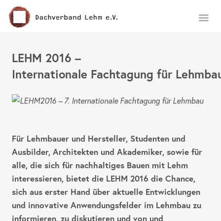
Menü
LEHM 2016 –
Internationale Fachtagung für Lehmba
Für Lehmbauer und Hersteller, Studenten und
Ausbilder, Architekten und Akademiker, sowie für
alle, die sich für nachhaltiges Bauen mit Lehm
interessieren, bietet die
LEHM
2016 die Chance,
sich aus erster Hand über aktuelle Entwicklungen
und innovative Anwendungsfelder im Lehmbau zu
informieren, zu diskutieren und von und