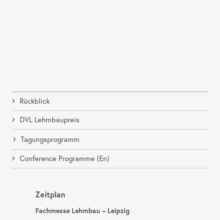
Rückblick
DVL Lehmbaupreis
Tagungsprogramm
Conference Programme (En)
Zeitplan
Fachmesse Lehmbau – Leipzig