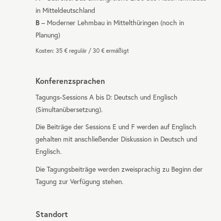
in Mitteldeutschland
B
– Moderner Lehmbau in Mittelthüringen (noch in
Planung)
Kosten: 35 € regulär / 30 € ermäßigt
Konferenzsprachen
Tagungs-Sessions A bis D: Deutsch und Englisch
(Simultanübersetzung).
Die Beiträge der Sessions E und F werden auf Englisch
gehalten mit anschließender Diskussion in Deutsch und
Englisch.
Die Tagungsbeiträge werden zweisprachig zu Beginn der
Tagung zur Verfügung stehen.
Standort