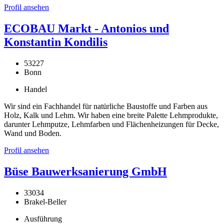
Profil ansehen
ECOBAU Markt - Antonios und
Konstantin Kondilis
53227
Bonn
Handel
Wir sind ein Fachhandel für natürliche Baustoffe und Farben aus
Holz, Kalk und Lehm. Wir haben eine breite Palette Lehmprodukte,
darunter Lehmputze, Lehmfarben und Flächenheizungen für Decke,
Wand und Boden.
Profil ansehen
Büse Bauwerksanierung GmbH
33034
Brakel-Beller
Ausführung