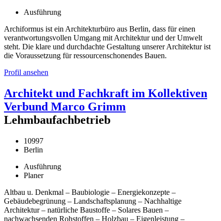
Ausführung
Archiformus ist ein Architekturbüro aus Berlin, dass für einen
verantwortungsvollen Umgang mit Architektur und der Umwelt
steht. Die klare und durchdachte Gestaltung unserer Architektur ist
die Voraussetzung für ressourcenschonendes Bauen.
Profil ansehen
Architekt und Fachkraft im Kollektiven
Verbund Marco Grimm
Lehmbaufachbetrieb
10997
Berlin
Ausführung
Planer
Altbau u. Denkmal – Baubiologie – Energiekonzepte –
Gebäudebegrünung – Landschaftsplanung – Nachhaltige
Architektur – natürliche Baustoffe – Solares Bauen –
nachwachsenden Rohstoffen – Holzbau – Eigenleistung –