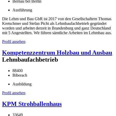
Bernau bei Berlin
Ausführung
Die Lehm und Bau GbR ist 2017 von den Gesellschaftern Thomas
Kretschmer und Stefan Picht als Lehmbaufachbetrieb gegründet
worden und arbeitet derzeit in Brandenburg und ganz Deutschland
mit 5 Angestellten. Wir führen sämtliche Arbeiten im Lehmbau aus.
Profil ansehen
Kompetenzzentrum Holzbau und Ausbau
Lehmbaufachbetrieb
88400
Biberach
Ausbildung
Profil ansehen
KPM Strohballenhaus
33649