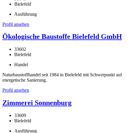
Bielefeld
Ausführung
Profil ansehen
Ökologische Baustoffe Bielefeld GmbH
33602
Bielefeld
Handel
Naturbaustoffhandel seit 1984 in Bielefeld mit Schwerpunkt auf
energetische Sanierung.
Profil ansehen
Zimmerei Sonnenburg
33609
Bielefeld
Ausführung