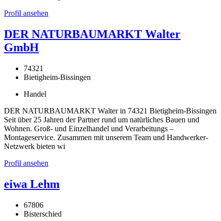
Profil ansehen
DER NATURBAUMARKT Walter
GmbH
74321
Bietigheim-Bissingen
Handel
DER NATURBAUMARKT Walter in 74321 Bietigheim-Bissingen
Seit über 25 Jahren der Partner rund um natürliches Bauen und
Wohnen. Groß- und Einzelhandel und Verarbeitungs –
Montageservice. Zusammen mit unserem Team und Handwerker-
Netzwerk bieten wi
Profil ansehen
eiwa Lehm
67806
Bisterschied