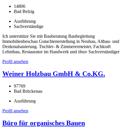
14806
Bad Belzig
Ausführung
Sachverständige
Ich unterstütze Sie mit Bauberatung Baubegleitung
Immobilienbeschau Gutachtenerstellung in Neubau, Altbau- und
Denkmalsanierung. Tischler- & Zimmerermeister, Fachkraft
Lehmbau, Restaurator im Handwerk und öbuv Sachverständiger
Profil ansehen
Weiner Holzbau GmbH & Co.KG.
97769
Bad Brückenau
Ausführung
Profil ansehen
Büro für organisches Bauen