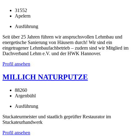
31552
Apelern
Ausführung
Seit über 25 Jahren führen wir anspruchsvollen Lehmbau und
energetische Sanierung von Häusern durch! Wir sind ein
eingetragener Lehmbaufachbetrieb – zudem sind wir Mitglied im
Dachverband Lehm e.V. und der HWK Hannover.
Profil ansehen
MILLICH NATURPUTZE
88260
Argenbühl
Ausführung
Stuckateurmeister und staatlich geprüfter Restaurator im
Stuckateurhandwerk
Profil ansehen