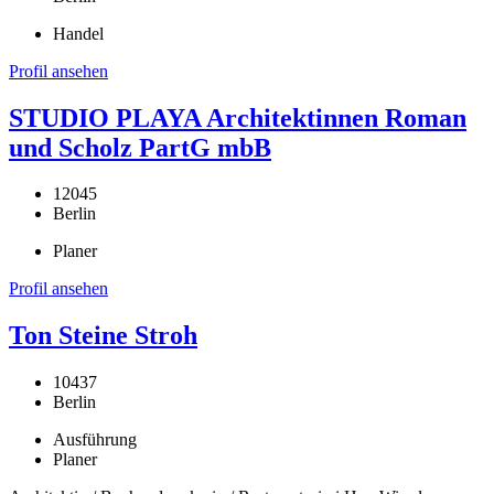
Handel
Profil ansehen
STUDIO PLAYA Architektinnen Roman
und Scholz PartG mbB
12045
Berlin
Planer
Profil ansehen
Ton Steine Stroh
10437
Berlin
Ausführung
Planer