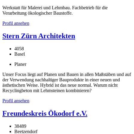
Werkstatt für Malerei und Lehmbau. Fachbetrieb für die
Verarbeitung ökologischer Baustoffe.
Profil ansehen
Stern Zürn Architekten
4058
Basel
Planer
Unser Focus liegt auf Planen und Bauen in allen Maßstäben und auf
der Verwendung nachhaltiger Bauprodukte in einer neuen und
ästhetischen Weise. Hybrid ist das neue normal. Warum nicht
Recyclingbeton mit Lehmsteinen kombinieren?
Profil ansehen
Freundeskreis Ökodorf e.V.
38489
Beetzendorf