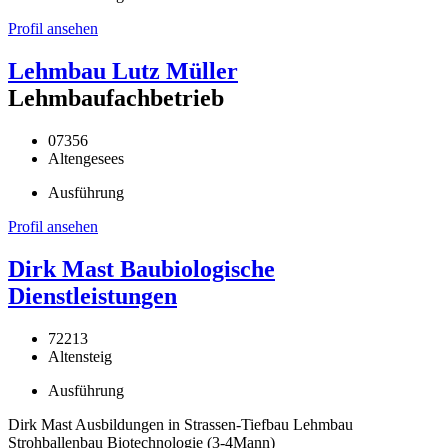
Profil ansehen
Lehmbau Lutz Müller
Lehmbaufachbetrieb
07356
Altengesees
Ausführung
Profil ansehen
Dirk Mast Baubiologische
Dienstleistungen
72213
Altensteig
Ausführung
Dirk Mast Ausbildungen in Strassen-Tiefbau Lehmbau
Strohballenbau Biotechnologie (3-4Mann)