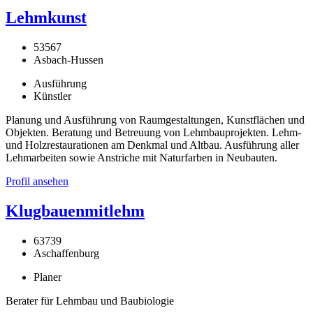
Lehmkunst
53567
Asbach-Hussen
Ausführung
Künstler
Planung und Ausführung von Raumgestaltungen, Kunstflächen und
Objekten. Beratung und Betreuung von Lehmbauprojekten. Lehm-
und Holzrestaurationen am Denkmal und Altbau. Ausführung aller
Lehmarbeiten sowie Anstriche mit Naturfarben in Neubauten.
Profil ansehen
Klugbauenmitlehm
63739
Aschaffenburg
Planer
Berater für Lehmbau und Baubiologie