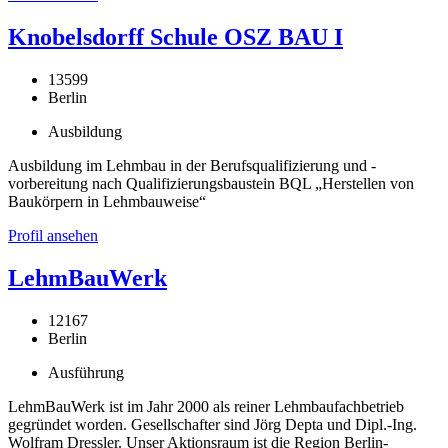
Knobelsdorff Schule OSZ BAU I
13599
Berlin
Ausbildung
Ausbildung im Lehmbau in der Berufsqualifizierung und -
vorbereitung nach Qualifizierungsbaustein BQL „Herstellen von
Baukörpern in Lehmbauweise“
Profil ansehen
LehmBauWerk
12167
Berlin
Ausführung
LehmBauWerk ist im Jahr 2000 als reiner Lehmbaufachbetrieb
gegründet worden. Gesellschafter sind Jörg Depta und Dipl.-Ing.
Wolfram Dressler. Unser Aktionsraum ist die Region Berlin-