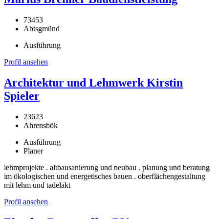
73453
Abtsgmünd
Ausführung
Profil ansehen
Architektur und Lehmwerk Kirstin
Spieler
23623
Ahrensbök
Ausführung
Planer
lehmprojekte . altbausanierung und neubau . planung und beratung
im ökologischen und energetisches bauen . oberflächengestaltung
mit lehm und tadelakt
Profil ansehen