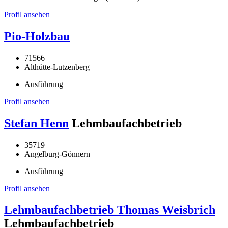
Profil ansehen
Pio-Holzbau
71566
Althütte-Lutzenberg
Ausführung
Profil ansehen
Stefan Henn
Lehmbaufachbetrieb
35719
Angelburg-Gönnern
Ausführung
Profil ansehen
Lehmbaufachbetrieb Thomas Weisbrich
Lehmbaufachbetrieb