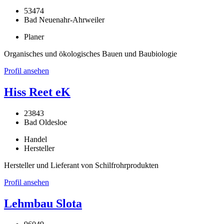
53474
Bad Neuenahr-Ahrweiler
Planer
Organisches und ökologisches Bauen und Baubiologie
Profil ansehen
Hiss Reet eK
23843
Bad Oldesloe
Handel
Hersteller
Hersteller und Lieferant von Schilfrohrprodukten
Profil ansehen
Lehmbau Slota