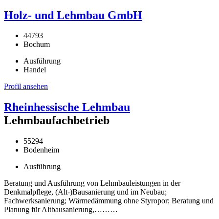
Holz- und Lehmbau GmbH
44793
Bochum
Ausführung
Handel
Profil ansehen
Rheinhessische Lehmbau
Lehmbaufachbetrieb
55294
Bodenheim
Ausführung
Beratung und Ausführung von Lehmbauleistungen in der
Denkmalpflege, (Alt-)Bausanierung und im Neubau;
Fachwerksanierung; Wärmedämmung ohne Styropor; Beratung und
Planung für Altbausanierung,………