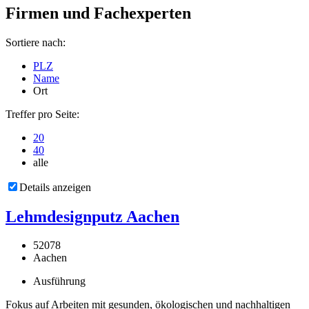
Firmen und Fachexperten
Sortiere nach:
PLZ
Name
Ort
Treffer pro Seite:
20
40
alle
Details anzeigen
Lehmdesignputz Aachen
52078
Aachen
Ausführung
Fokus auf Arbeiten mit gesunden, ökologischen und nachhaltigen