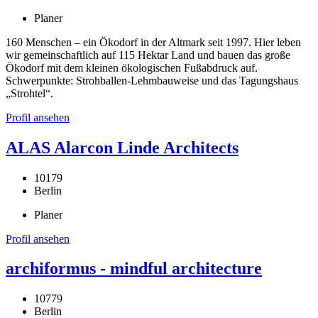
Planer
160 Menschen – ein Ökodorf in der Altmark seit 1997. Hier leben
wir gemeinschaftlich auf 115 Hektar Land und bauen das große
Ökodorf mit dem kleinen ökologischen Fußabdruck auf.
Schwerpunkte: Strohballen-Lehmbauweise und das Tagungshaus
„Strohtel“.
Profil ansehen
ALAS Alarcon Linde Architects
10179
Berlin
Planer
Profil ansehen
archiformus - mindful architecture
10779
Berlin