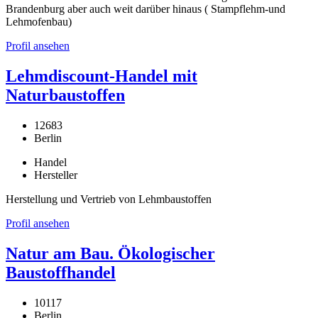
Brandenburg aber auch weit darüber hinaus ( Stampflehm-und
Lehmofenbau)
Profil ansehen
Lehmdiscount-Handel mit
Naturbaustoffen
12683
Berlin
Handel
Hersteller
Herstellung und Vertrieb von Lehmbaustoffen
Profil ansehen
Natur am Bau. Ökologischer
Baustoffhandel
10117
Berlin