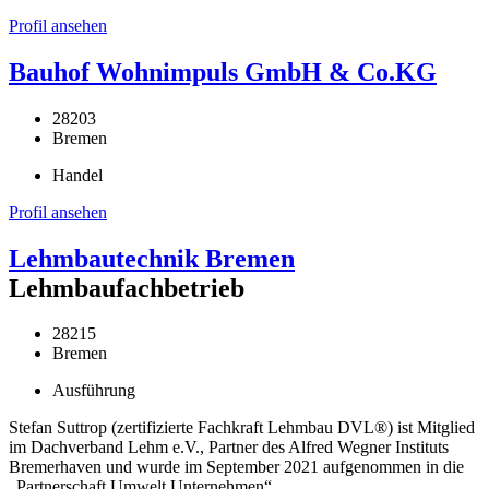
Profil ansehen
Bauhof Wohnimpuls GmbH & Co.KG
28203
Bremen
Handel
Profil ansehen
Lehmbautechnik Bremen
Lehmbaufachbetrieb
28215
Bremen
Ausführung
Stefan Suttrop (zertifizierte Fachkraft Lehmbau DVL®) ist Mitglied
im Dachverband Lehm e.V., Partner des Alfred Wegner Instituts
Bremerhaven und wurde im September 2021 aufgenommen in die
„Partnerschaft Umwelt Unternehmen“.