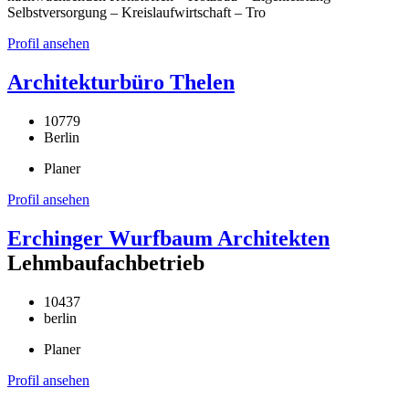
Selbstversorgung – Kreislaufwirtschaft – Tro
Profil ansehen
Architekturbüro Thelen
10779
Berlin
Planer
Profil ansehen
Erchinger Wurfbaum Architekten
Lehmbaufachbetrieb
10437
berlin
Planer
Profil ansehen