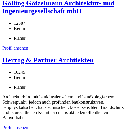
Gölling Götzelmann Architektur- und
Ingenieurgesellschaft mbH
12587
Berlin
Planer
Profil ansehen
Herzog & Partner Architekten
10245
Berlin
Planer
Architekturbüro mit baukünstlerischem und bauökologischem
Schwerpunkt, jedoch auch profunden baukonstruktiven,
bauphysikalischen, haustechnischen, kostensensiblen, Brandschutz-
und baurechtlichen Kenntnissen aus aktuellen öffentlichen
Bauvorhaben
Profil ansehen