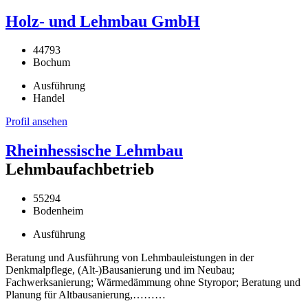
Holz- und Lehmbau GmbH
44793
Bochum
Ausführung
Handel
Profil ansehen
Rheinhessische Lehmbau
Lehmbaufachbetrieb
55294
Bodenheim
Ausführung
Beratung und Ausführung von Lehmbauleistungen in der
Denkmalpflege, (Alt-)Bausanierung und im Neubau;
Fachwerksanierung; Wärmedämmung ohne Styropor; Beratung und
Planung für Altbausanierung,………