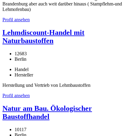
Brandenburg aber auch weit darüber hinaus ( Stampflehm-und
Lehmofenbau)
Profil ansehen
Lehmdiscount-Handel mit
Naturbaustoffen
12683
Berlin
Handel
Hersteller
Herstellung und Vertrieb von Lehmbaustoffen
Profil ansehen
Natur am Bau. Ökologischer
Baustoffhandel
10117
Berlin