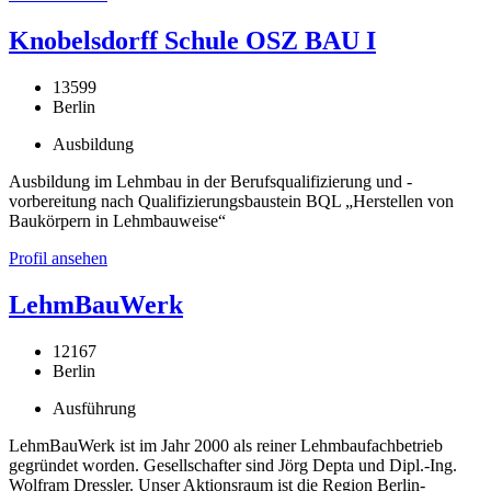
Knobelsdorff Schule OSZ BAU I
13599
Berlin
Ausbildung
Ausbildung im Lehmbau in der Berufsqualifizierung und -
vorbereitung nach Qualifizierungsbaustein BQL „Herstellen von
Baukörpern in Lehmbauweise“
Profil ansehen
LehmBauWerk
12167
Berlin
Ausführung
LehmBauWerk ist im Jahr 2000 als reiner Lehmbaufachbetrieb
gegründet worden. Gesellschafter sind Jörg Depta und Dipl.-Ing.
Wolfram Dressler. Unser Aktionsraum ist die Region Berlin-