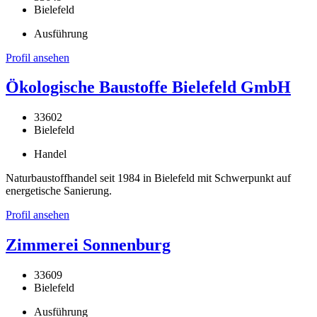
Bielefeld
Ausführung
Profil ansehen
Ökologische Baustoffe Bielefeld GmbH
33602
Bielefeld
Handel
Naturbaustoffhandel seit 1984 in Bielefeld mit Schwerpunkt auf
energetische Sanierung.
Profil ansehen
Zimmerei Sonnenburg
33609
Bielefeld
Ausführung