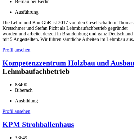
Bernau bei Berlin
Ausführung
Die Lehm und Bau GbR ist 2017 von den Gesellschaftern Thomas
Kretschmer und Stefan Picht als Lehmbaufachbetrieb gegründet
worden und arbeitet derzeit in Brandenburg und ganz Deutschland
mit 5 Angestellten. Wir führen sämtliche Arbeiten im Lehmbau aus.
Profil ansehen
Kompetenzzentrum Holzbau und Ausbau
Lehmbaufachbetrieb
88400
Biberach
Ausbildung
Profil ansehen
KPM Strohballenhaus
33649