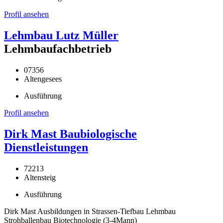
Profil ansehen
Lehmbau Lutz Müller
Lehmbaufachbetrieb
07356
Altengesees
Ausführung
Profil ansehen
Dirk Mast Baubiologische
Dienstleistungen
72213
Altensteig
Ausführung
Dirk Mast Ausbildungen in Strassen-Tiefbau Lehmbau
Strohballenbau Biotechnologie (3-4Mann)