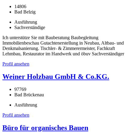
14806
Bad Belzig
Ausführung
Sachverständige
Ich unterstütze Sie mit Bauberatung Baubegleitung
Immobilienbeschau Gutachtenerstellung in Neubau, Altbau- und
Denkmalsanierung. Tischler- & Zimmerermeister, Fachkraft
Lehmbau, Restaurator im Handwerk und öbuv Sachverständiger
Profil ansehen
Weiner Holzbau GmbH & Co.KG.
97769
Bad Brückenau
Ausführung
Profil ansehen
Büro für organisches Bauen