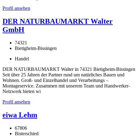
Profil ansehen
DER NATURBAUMARKT Walter
GmbH
74321
Bietigheim-Bissingen
Handel
DER NATURBAUMARKT Walter in 74321 Bietigheim-Bissingen
Seit über 25 Jahren der Partner rund um natürliches Bauen und
Wohnen. Groß- und Einzelhandel und Verarbeitungs –
Montageservice. Zusammen mit unserem Team und Handwerker-
Netzwerk bieten wi
Profil ansehen
eiwa Lehm
67806
Bisterschied