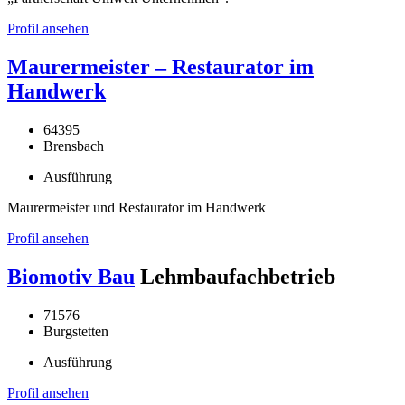
Profil ansehen
Maurermeister – Restaurator im
Handwerk
64395
Brensbach
Ausführung
Maurermeister und Restaurator im Handwerk
Profil ansehen
Biomotiv Bau
Lehmbaufachbetrieb
71576
Burgstetten
Ausführung
Profil ansehen