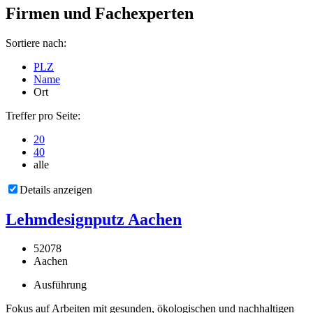
Firmen und Fachexperten
Sortiere nach:
PLZ
Name
Ort
Treffer pro Seite:
20
40
alle
Details anzeigen
Lehmdesignputz Aachen
52078
Aachen
Ausführung
Fokus auf Arbeiten mit gesunden, ökologischen und nachhaltigen