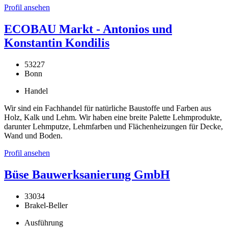
Profil ansehen
ECOBAU Markt - Antonios und
Konstantin Kondilis
53227
Bonn
Handel
Wir sind ein Fachhandel für natürliche Baustoffe und Farben aus
Holz, Kalk und Lehm. Wir haben eine breite Palette Lehmprodukte,
darunter Lehmputze, Lehmfarben und Flächenheizungen für Decke,
Wand und Boden.
Profil ansehen
Büse Bauwerksanierung GmbH
33034
Brakel-Beller
Ausführung