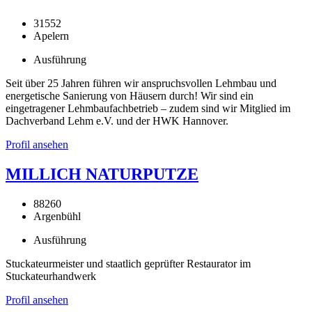
31552
Apelern
Ausführung
Seit über 25 Jahren führen wir anspruchsvollen Lehmbau und
energetische Sanierung von Häusern durch! Wir sind ein
eingetragener Lehmbaufachbetrieb – zudem sind wir Mitglied im
Dachverband Lehm e.V. und der HWK Hannover.
Profil ansehen
MILLICH NATURPUTZE
88260
Argenbühl
Ausführung
Stuckateurmeister und staatlich geprüfter Restaurator im
Stuckateurhandwerk
Profil ansehen