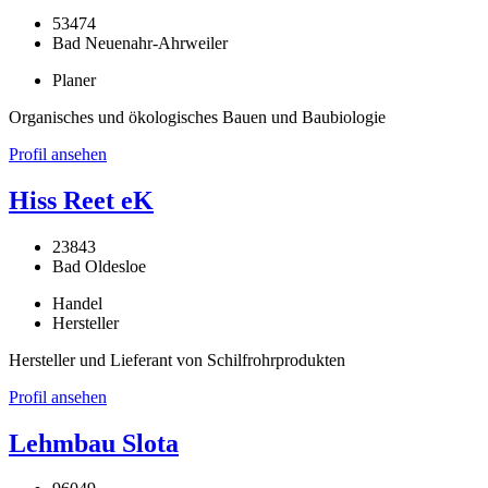
53474
Bad Neuenahr-Ahrweiler
Planer
Organisches und ökologisches Bauen und Baubiologie
Profil ansehen
Hiss Reet eK
23843
Bad Oldesloe
Handel
Hersteller
Hersteller und Lieferant von Schilfrohrprodukten
Profil ansehen
Lehmbau Slota