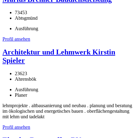
73453
Abtsgmünd
Ausführung
Profil ansehen
Architektur und Lehmwerk Kirstin
Spieler
23623
Ahrensbök
Ausführung
Planer
lehmprojekte . altbausanierung und neubau . planung und beratung
im ökologischen und energetisches bauen . oberflächengestaltung
mit lehm und tadelakt
Profil ansehen