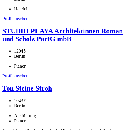
Handel
Profil ansehen
STUDIO PLAYA Architektinnen Roman
und Scholz PartG mbB
12045
Berlin
Planer
Profil ansehen
Ton Steine Stroh
10437
Berlin
Ausführung
Planer