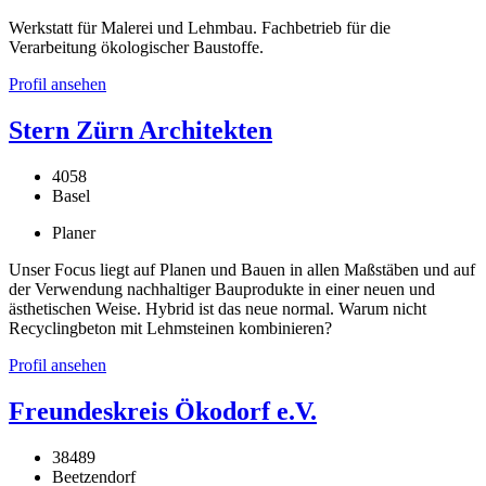
Werkstatt für Malerei und Lehmbau. Fachbetrieb für die
Verarbeitung ökologischer Baustoffe.
Profil ansehen
Stern Zürn Architekten
4058
Basel
Planer
Unser Focus liegt auf Planen und Bauen in allen Maßstäben und auf
der Verwendung nachhaltiger Bauprodukte in einer neuen und
ästhetischen Weise. Hybrid ist das neue normal. Warum nicht
Recyclingbeton mit Lehmsteinen kombinieren?
Profil ansehen
Freundeskreis Ökodorf e.V.
38489
Beetzendorf