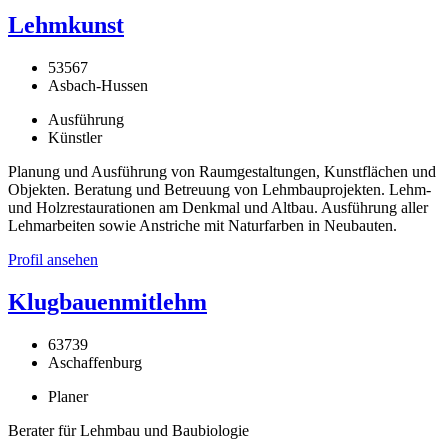
Lehmkunst
53567
Asbach-Hussen
Ausführung
Künstler
Planung und Ausführung von Raumgestaltungen, Kunstflächen und
Objekten. Beratung und Betreuung von Lehmbauprojekten. Lehm-
und Holzrestaurationen am Denkmal und Altbau. Ausführung aller
Lehmarbeiten sowie Anstriche mit Naturfarben in Neubauten.
Profil ansehen
Klugbauenmitlehm
63739
Aschaffenburg
Planer
Berater für Lehmbau und Baubiologie