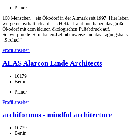
Planer
160 Menschen – ein Ökodorf in der Altmark seit 1997. Hier leben
wir gemeinschaftlich auf 115 Hektar Land und bauen das große
Ökodorf mit dem kleinen ökologischen Fußabdruck auf.
Schwerpunkte: Strohballen-Lehmbauweise und das Tagungshaus
„Strohtel“.
Profil ansehen
ALAS Alarcon Linde Architects
10179
Berlin
Planer
Profil ansehen
archiformus - mindful architecture
10779
Berlin