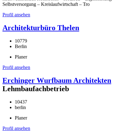
Selbstversorgung – Kreislaufwirtschaft – Tro
Profil ansehen
Architekturbüro Thelen
10779
Berlin
Planer
Profil ansehen
Erchinger Wurfbaum Architekten
Lehmbaufachbetrieb
10437
berlin
Planer
Profil ansehen