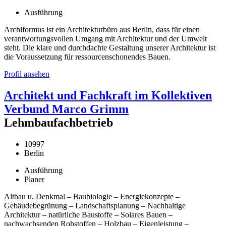
Ausführung
Archiformus ist ein Architekturbüro aus Berlin, dass für einen
verantwortungsvollen Umgang mit Architektur und der Umwelt
steht. Die klare und durchdachte Gestaltung unserer Architektur ist
die Voraussetzung für ressourcenschonendes Bauen.
Profil ansehen
Architekt und Fachkraft im Kollektiven
Verbund Marco Grimm
Lehmbaufachbetrieb
10997
Berlin
Ausführung
Planer
Altbau u. Denkmal – Baubiologie – Energiekonzepte –
Gebäudebegrünung – Landschaftsplanung – Nachhaltige
Architektur – natürliche Baustoffe – Solares Bauen –
nachwachsenden Rohstoffen – Holzbau – Eigenleistung –