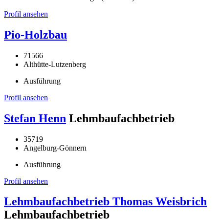
Profil ansehen
Pio-Holzbau
71566
Althütte-Lutzenberg
Ausführung
Profil ansehen
Stefan Henn
Lehmbaufachbetrieb
35719
Angelburg-Gönnern
Ausführung
Profil ansehen
Lehmbaufachbetrieb Thomas Weisbrich
Lehmbaufachbetrieb