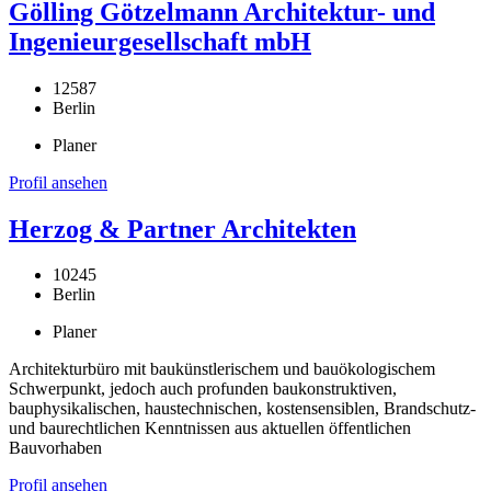
Gölling Götzelmann Architektur- und
Ingenieurgesellschaft mbH
12587
Berlin
Planer
Profil ansehen
Herzog & Partner Architekten
10245
Berlin
Planer
Architekturbüro mit baukünstlerischem und bauökologischem
Schwerpunkt, jedoch auch profunden baukonstruktiven,
bauphysikalischen, haustechnischen, kostensensiblen, Brandschutz-
und baurechtlichen Kenntnissen aus aktuellen öffentlichen
Bauvorhaben
Profil ansehen