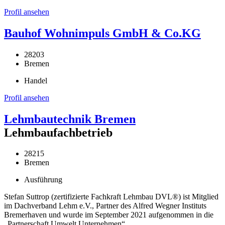
Profil ansehen
Bauhof Wohnimpuls GmbH & Co.KG
28203
Bremen
Handel
Profil ansehen
Lehmbautechnik Bremen
Lehmbaufachbetrieb
28215
Bremen
Ausführung
Stefan Suttrop (zertifizierte Fachkraft Lehmbau DVL®) ist Mitglied
im Dachverband Lehm e.V., Partner des Alfred Wegner Instituts
Bremerhaven und wurde im September 2021 aufgenommen in die
„Partnerschaft Umwelt Unternehmen“.